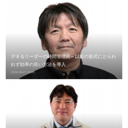
デキるリーダーの時間管理術～以前の形式にとらわ
れず効率の良い方法を導入
2024.09.27 03:00