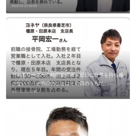
2025.02.21 03:00
デキるリーダーの時間管理術～翌日に仕事を持ち越
さない！「その日のことはその日のうちに」
2025.01.10 03:00