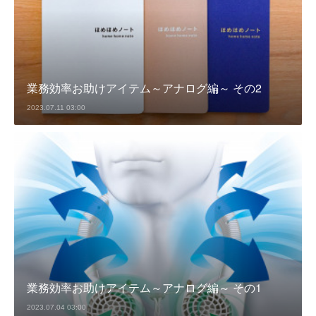
業務効率お助けアイテム～アナログ編～ その2
2023.07.11 03:00
業務効率お助けアイテム～アナログ編～ その1
2023.07.04 03:00