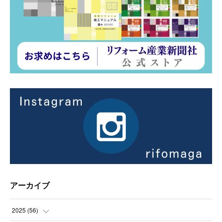
アーカイブ
2025
(
56
)