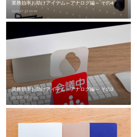
業務効率お助けアイテム～アナログ編～ その4
2023.07.25 03:00
業務効率お助けアイテム～アナログ編～ その3
2023.07.18 03:00