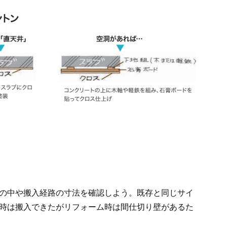
の中や搬入経路の寸法を確認しよう。既存と同じサイ
時は搬入できたがリフォーム時は間仕切り壁があるた