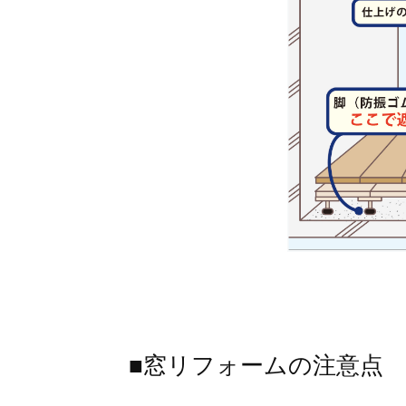
■窓リフォームの注意点