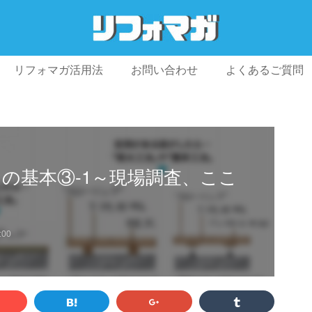
リフォマガ活用法
お問い合わせ
よくあるご質問
プライバシーポリシー
利用規約
会社概要
の基本③‐1～現場調査、ここ
:00