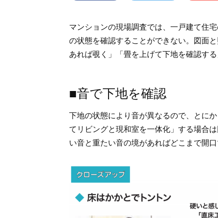
マンションの現場調査では、一戸建て住宅
の状態を確認することができない。図面と
あれば覗く」「畳を上げて下地を確認する
■音で下地を確認
下地の状態により音が異なるので、とにか
てリビングと現和室を一体化」する場合は
い音と重たい音の境があればどこまで開口