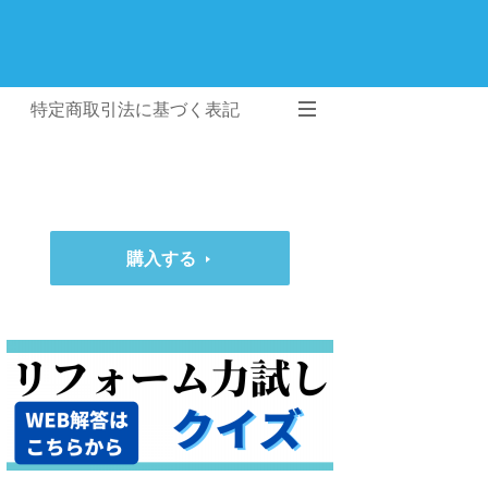
特定商取引法に基づく表記
購入する