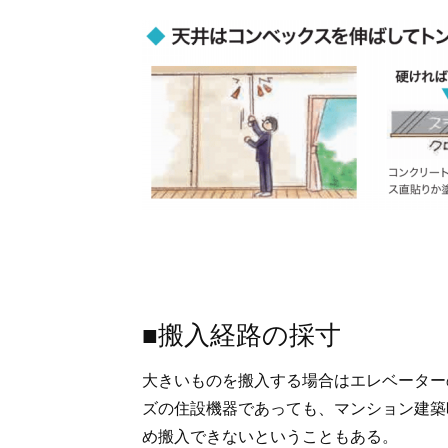
■搬入経路の採寸
大きいものを搬入する場合はエレベーター
ズの住設機器であっても、マンション建築
め搬入できないということもある。