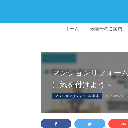
ホーム
最新号のご案内
マンションリフォーム
に気を付けよう～
マンションリフォームの基本
2019.09.23 03