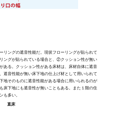
ーリングの遮音性能だ。現状フローリングが貼られて
リングが貼られている場合と、②クッション性が無い
がある。クッション性がある床材は、床材自体に遮音
、遮音性能が無い床下地の仕上げ材として用いられて
下地そのものに遮音性能がある場合に用いられるのが
も床下地にも遮音性が無いこともある。また１階の住
ンも多い。
直床