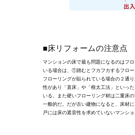
■床リフォームの注意点
マンションの床で最も問題になるのはフロ
いる場合は、①踏むとフカフカするフロー
フローリングが貼られている場合の２通り
性があり「直床」や「根太工法」といった
いる。また硬いフローリング材は二重床の
一般的だ。だが古い建物になると、床材に
戸には床の遮音性を求めていないマンショ