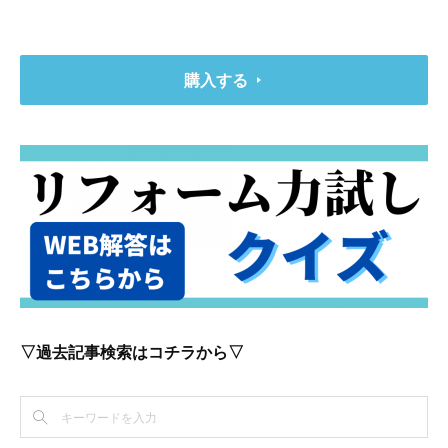
購入する
▽過去記事検索はコチラから▽