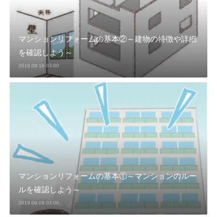
マンションリフォームの基本②～建物の特徴や詳細
を確認しよう～
2019.09.16 03:00
マンションリフォームの基本①～マンションのルー
ルを確認しよう～
2019.09.09 03:00