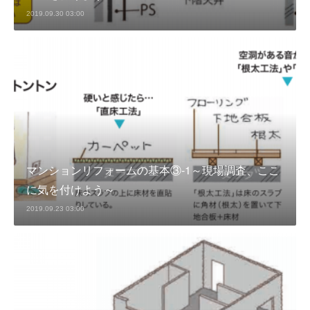
2019.09.30 03:00
マンションリフォームの基本③‐1～現場調査、ここ
に気を付けよう～
2019.09.23 03:00