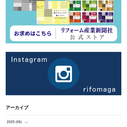
アーカイブ
2025
(
56
)