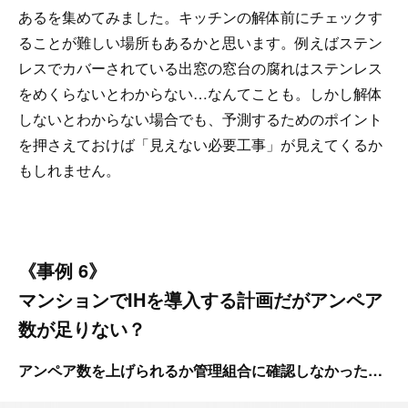
あるを集めてみました。キッチンの解体前にチェックす
ることが難しい場所もあるかと思います。例えばステン
レスでカバーされている出窓の窓台の腐れはステンレス
をめくらないとわからない…なんてことも。しかし解体
しないとわからない場合でも、予測するためのポイント
を押さえておけば「見えない必要工事」が見えてくるか
もしれません。
《事例 6》
マンションでIHを導入する計画だがアンペア
数が足りない？
アンペア数を上げられるか管理組合に確認しなかった…