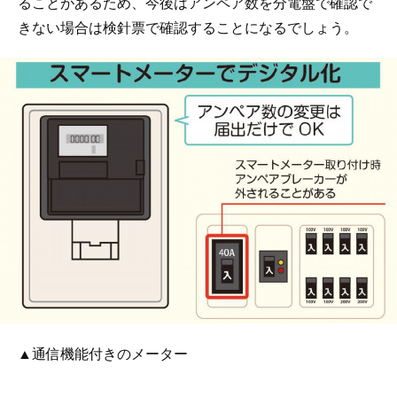
ることがあるため、今後はアンペア数を分電盤で確認で
きない場合は検針票で確認することになるでしょう。
▲通信機能付きのメーター