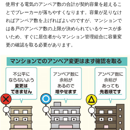
使用する電気のアンペア数の合計が契約容量を超えるこ
とでブレーカーが落ちやすくなります。容量が足りなけ
ればアンペア数を上げればよいのですが、マンションで
は各戸のアンペア数の上限が決められているケースが多
いため、すぐに居住者からマンション管理組合に容量変
更の確認を取る必要があります。