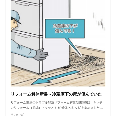
リフォーム解体新書～冷蔵庫下の床が傷んでいた
リフォーム現場のトラブル解決リフォーム解体新書第5回 キッチ
ンリフォーム（前編）ドキッとする“解体あるある”を集めました…
リフォマガ