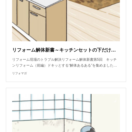
リフォーム解体新書～キッチンセットの下だけ床材が違った
リフォーム現場のトラブル解決リフォーム解体新書第5回 キッチ
ンリフォーム（前編）ドキッとする“解体あるある”を集めました…
リフォマガ