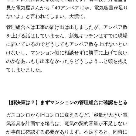
見た電気屋さんから「40アンペアじゃ、電気容量が足り
ないよ」と言われてしまい、大慌て。
管理組合へは工事の届け出は出しましたが、アンペア数
を上げる話はしていません。新規キッチンはすでに現場
に届いているのでどうしてもアンペア数を上げないとい
けないし、マンション側に相談せずに勝手に上げて良い
のかなあ…もし出来なかったらどうしよう…と頭を抱え
てしまいました。
【解決策は？】まずマンションの管理組合に確認をとる
ガスコンロからIHコンロに変えるなど、容量が大きい電
気器具を計画する場合は、電気の契約容量が不足しない
か事前に確認する必要があります。不足すると、同時に