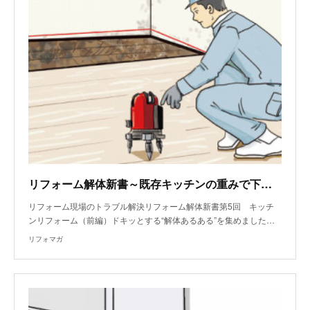
リフォーム解体新書～既存キッチンの重みで下の床が傾いている？
リフォーム現場のトラブル解決リフォーム解体新書第5回 キッチ
ンリフォーム（前編）ドキッとする“解体あるある”を集めました…
リフォマガ