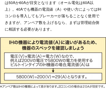
は50Aか60Aが目安となります（オール電化は60A以
上）。40Aでも機器の電流値（A）や使い方によってはIH
コンロを導入してもブレーカーが落ちることなく使用で
きますが、アンペア数を上げるなら、まずは管理組合側
に相談する必要があります。