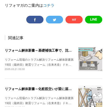
リフォマガのご案内は
コチラ
関連記事
リフォーム解体新書～基礎補強工事で、沈んでいる独立基礎を発見
リフォーム現場のトラブル解決リフォーム解体新書第
19回（最終回）耐震リフォーム（在来木造）ドキ…
2025.03.21 03:00
リフォーム解体新書～化粧筋交いが梁に届いていなかった
リフォーム現場のトラブル解決リフォーム解体新書第
19回（最終回）耐震リフォーム（在来木造）ドキ…