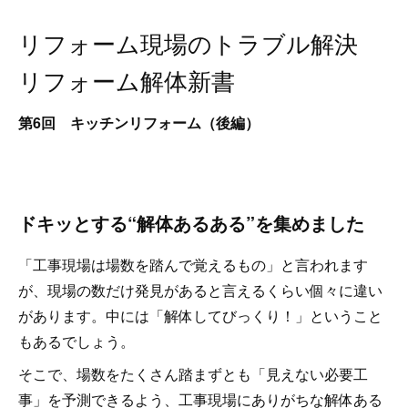
リフォーム現場のトラブル解決
リフォーム解体新書
第6回 キッチンリフォーム（後編）
ドキッとする“解体あるある”を集めました
「工事現場は場数を踏んで覚えるもの」と言われます
が、現場の数だけ発見があると言えるくらい個々に違い
があります。中には「解体してびっくり！」ということ
もあるでしょう。
そこで、場数をたくさん踏まずとも「見えない必要工
事」を予測できるよう、工事現場にありがちな解体ある