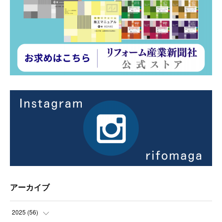
アーカイブ
2025
(
56
)