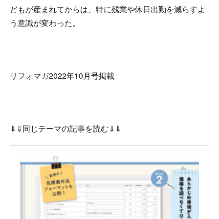
どもが産まれてからは、特に残業や休日出勤を減らすよ
う意識が変わった。
リフォマガ2022年10月号掲載
⇓⇓同じテーマの記事を読む⇓⇓