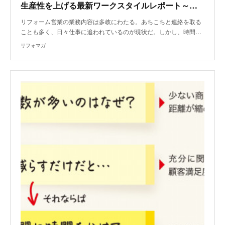
生産性を上げる最新ワークスタイルレポート～ショールーム活用
リフォーム営業の業務内容は多岐にわたる。あちこちと連絡を取る
ことも多く、日々仕事に追われているのが現状だ。しかし、時間…
リフォマガ