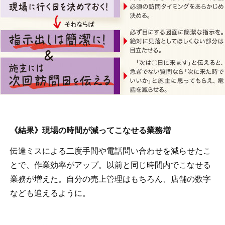
《結果》現場の時間が減ってこなせる業務増
伝達ミスによる二度手間や電話問い合わせを減らせたこ
とで、作業効率がアップ。以前と同じ時間内でこなせる
業務が増えた。自分の売上管理はもちろん、店舗の数字
なども追えるように。