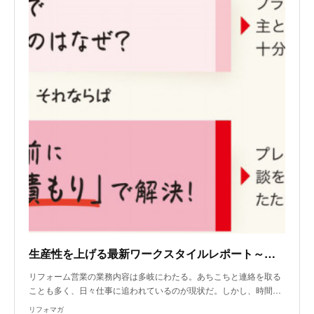
生産性を上げる最新ワークスタイルレポート～商談効率化
リフォーム営業の業務内容は多岐にわたる。あちこちと連絡を取る
ことも多く、日々仕事に追われているのが現状だ。しかし、時間…
リフォマガ