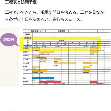
工程表と訪問予定
工程表ができたら、現場訪問日を決める。工程を見なが
ら必ず行く日を決めると、進行もスムーズ。