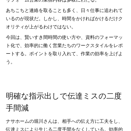
あちこちと連絡を取ることも多く、日々仕事に追われて
いるのが現状だ。しかし、時間をかければかけるだけク
オリティが上がるわけではない。
今回は、賢いすき間時間の使い方や、資料のフォーマッ
ト化で、効率的に働く営業たちのワークスタイルをレポ
ートする。ポイントを取り入れて、作業の効率を上げよ
う。
明確な指示出しで伝達ミスの二度
手間減
ナサホームの堀川さんは、相手への伝え方に工夫をし、
伝達ミスにより生じる二度手間をなくしている。効率的