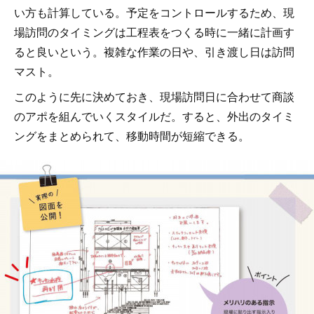
い方も計算している。予定をコントロールするため、現
場訪問のタイミングは工程表をつくる時に一緒に計画す
ると良いという。複雑な作業の日や、引き渡し日は訪問
マスト。
このように先に決めておき、現場訪問日に合わせて商談
のアポを組んでいくスタイルだ。すると、外出のタイミ
ングをまとめられて、移動時間が短縮できる。