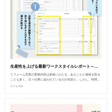
生産性を上げる最新ワークスタイルレポート～見積もりフォーマット化
リフォーム営業の業務内容は多岐にわたる。あちこちと連絡を取る
ことも多く、日々仕事に追われているのが現状だ。しかし、時間…
リフォマガ