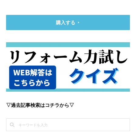
購入する
▽過去記事検索はコチラから▽