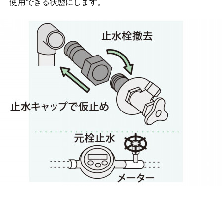
使用できる状態にします。