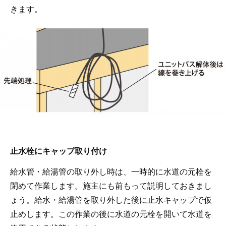
きます。
止水栓にキャップ取り付け
給水管・給湯管の取り外し時は、一時的に水道の元栓を
閉めて作業します。施主にも前もって説明しておきまし
ょう。給水・給湯管を取り外した後に止水キャップで仮
止めします。この作業の後に水道の元栓を開いて水道を