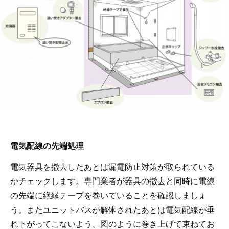
電気配線の先端処理
電気器具を撤去したあとは漏電防止対策が取られている
かチェックします。専門業者が器具の撤去と同時に電線
の先端に絶縁テープを巻いていることを確認しましょ
う。またユニットバスが解体されたあとは電気配線が垂
れ下がってこないよう、図のように巻き上げて束ねてお