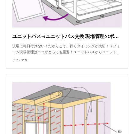
ユニットバス→ユニットバス交換 現場管理のポイント～ユニットバス解体
現場に毎日行けない！だからこそ、行くタイミングが大切！リフォ
ーム現場管理はココがとっても重要！ユニットバスからユニット…
リフォマガ