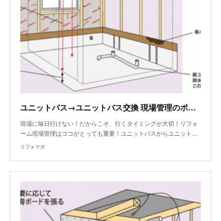
ユニットバス→ユニットバス交換 現場管理のポイント～解体後確認
現場に毎日行けない！だからこそ、行くタイミングが大切！リフォ
ーム現場管理はココがとっても重要！ユニットバスからユニット…
リフォマガ