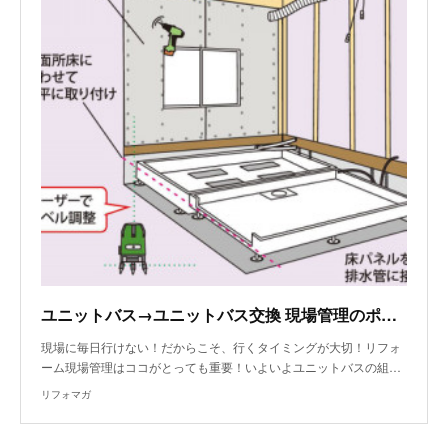
ユニットバス→ユニットバス交換 現場管理のポイント～ユニットバス組み立て
現場に毎日行けない！だからこそ、行くタイミングが大切！リフォ
ーム現場管理はココがとっても重要！いよいよユニットバスの組…
リフォマガ