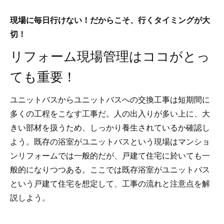
現場に毎日行けない！だからこそ、行くタイミングが大
切！
リフォーム現場管理はココがとっ
ても重要！
ユニットバスからユニットバスへの交換工事は短期間に
多くの工程をこなす工事だ。人の出入りが多い上に、大
きい部材を扱うため、しっかり養生されているか確認し
よう。既存の浴室がユニットバスという現場はマンショ
ンリフォームでは一般的だが、戸建て住宅に於いても一
般的になりつつある。ここでは既存浴室がユニットバス
という戸建て住宅を想定して、工事の流れと注意点を解
説しよう。