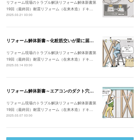
リフォーム現場のトラブル解決リフォーム解体新書第
19回（最終回）耐震リフォーム（在来木造）ドキ…
2025.03.21 03:00
リフォーム解体新書～化粧筋交いが梁に届いていなかった
リフォーム現場のトラブル解決リフォーム解体新書第
19回（最終回）耐震リフォーム（在来木造）ドキ…
2025.03.14 03:00
リフォーム解体新書～エアコンのダクト穴が筋交いを貫通していた
リフォーム現場のトラブル解決リフォーム解体新書第
19回（最終回）耐震リフォーム（在来木造）ドキ…
2025.03.07 03:00