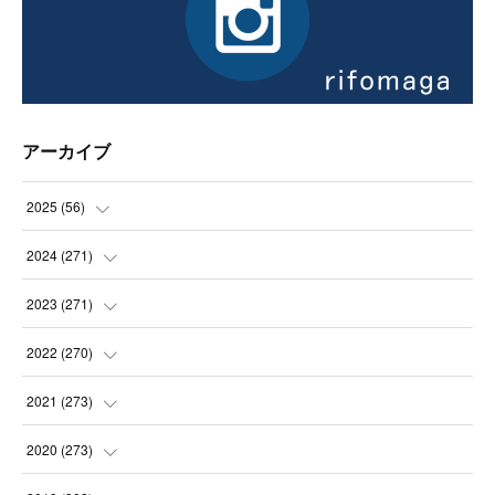
アーカイブ
2025
(
56
)
(
14
)
2024
(
271
)
(
21
)
(
21
)
2023
(
271
)
(
21
)
(
22
)
(
22
)
2022
(
270
)
(
23
)
(
23
)
(
23
)
2021
(
273
)
(
22
)
(
23
)
(
23
)
(
24
)
2020
(
273
)
(
23
)
(
21
)
(
22
)
(
23
)