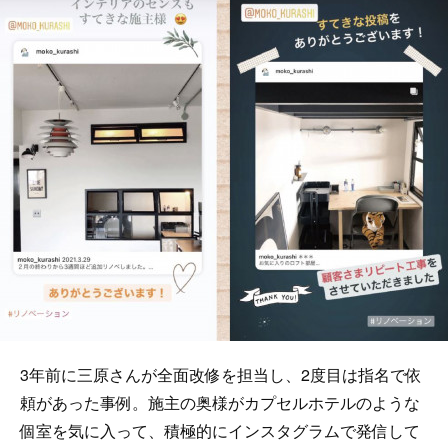
3年前に三原さんが全面改修を担当し、2度目は指名で依
頼があった事例。施主の奥様がカプセルホテルのような
個室を気に入って、積極的にインスタグラムで発信して