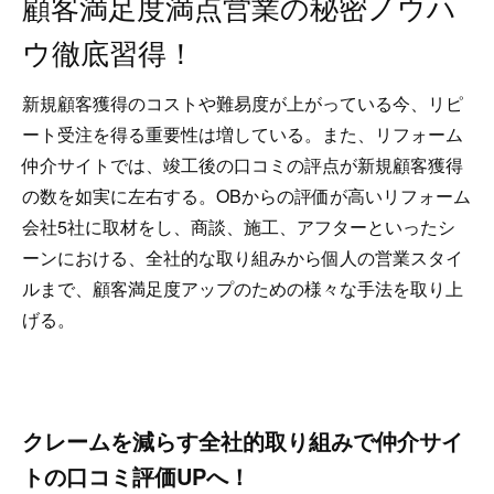
顧客満足度満点営業の秘密ノウハ
ウ徹底習得！
新規顧客獲得のコストや難易度が上がっている今、リピ
ート受注を得る重要性は増している。また、リフォーム
仲介サイトでは、竣工後の口コミの評点が新規顧客獲得
の数を如実に左右する。OBからの評価が高いリフォーム
会社5社に取材をし、商談、施工、アフターといったシ
ーンにおける、全社的な取り組みから個人の営業スタイ
ルまで、顧客満足度アップのための様々な手法を取り上
げる。
クレームを減らす全社的取り組みで仲介サイ
トの口コミ評価UPへ！