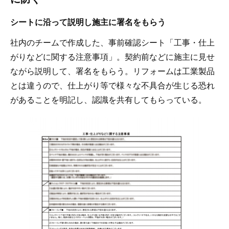
シートに沿って説明し施主に署名をもらう
社内のチームで作成した、事前確認シート「工事・仕上
がりなどに関する注意事項」。契約前などに施主に見せ
ながら説明して、署名をもらう。リフォームは工業製品
とは違うので、仕上がり等で様々な不具合が生じる恐れ
があることを明記し、認識を共有してもらっている。