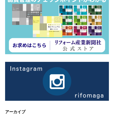
アーカイブ