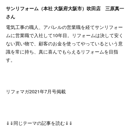
サンリフォーム（本社 大阪府大阪市）吹田店 三原真一
さん
電気工事の職人、アパレルの営業職を経てサンリフォー
ムに営業職で入社して10年目。リフォームは決して安く
ない買い物で、顧客のお金を使ってやっているという意
識を常に持ち、真に喜んでもらえるリフォームを目指
す。
リフォマガ2021年7月号掲載
⇓⇓同じテーマの記事を読む⇓⇓