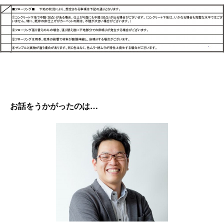
お話をうかがったのは…