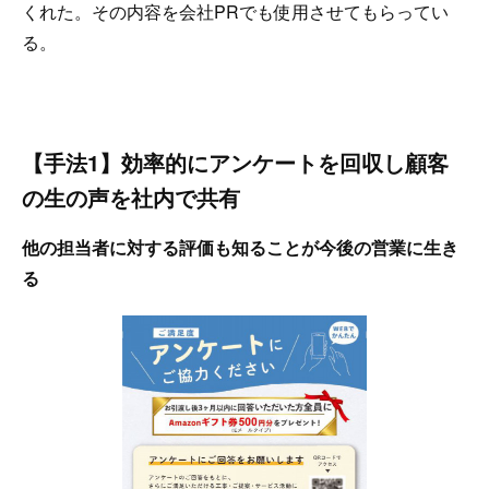
くれた。その内容を会社PRでも使用させてもらってい
る。
【手法1】効率的にアンケートを回収し顧客
の生の声を社内で共有
他の担当者に対する評価も知ることが今後の営業に生き
る