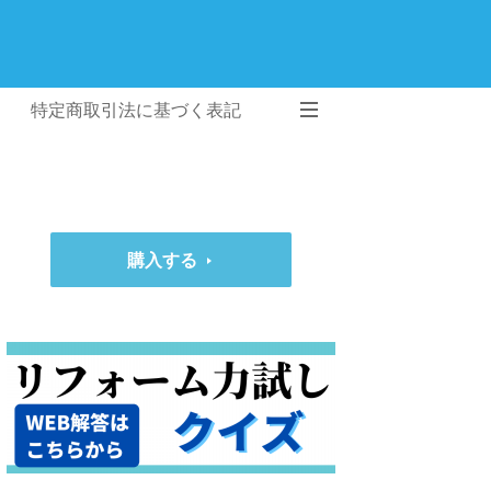
特定商取引法に基づく表記
購入する