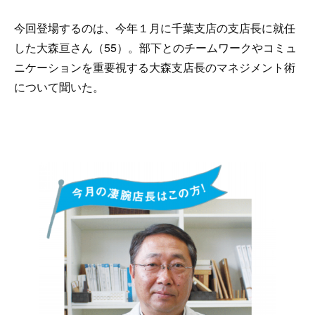
今回登場するのは、今年１月に千葉支店の支店長に就任
した大森亘さん（55）。部下とのチームワークやコミュ
ニケーションを重要視する大森支店長のマネジメント術
について聞いた。