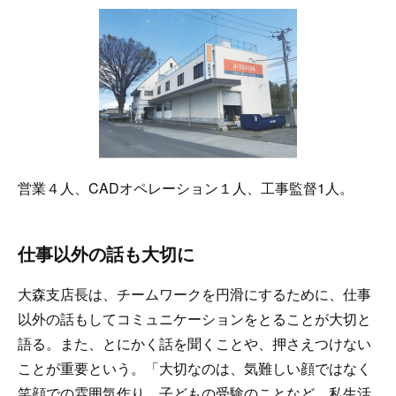
営業４人、CADオペレーション１人、工事監督1人。
仕事以外の話も大切に
大森支店長は、チームワークを円滑にするために、仕事
以外の話もしてコミュニケーションをとることが大切と
語る。また、とにかく話を聞くことや、押さえつけない
ことが重要という。「大切なのは、気難しい顔ではなく
笑顔での雰囲気作り。子どもの受験のことなど、私生活