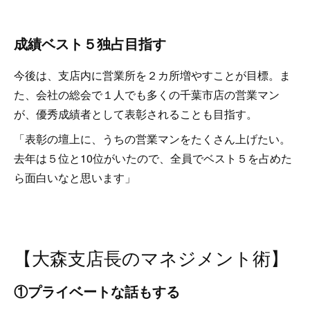
成績ベスト５独占目指す
今後は、支店内に営業所を２カ所増やすことが目標。ま
た、会社の総会で１人でも多くの千葉市店の営業マン
が、優秀成績者として表彰されることも目指す。
「表彰の壇上に、うちの営業マンをたくさん上げたい。
去年は５位と10位がいたので、全員でベスト５を占めた
ら面白いなと思います」
【大森支店長のマネジメント術】
①プライベートな話もする