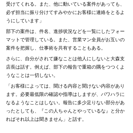
受けてくれる。また、他に動いている案件があっても、
必ず担当に振り分けてすみやかにお客様に連絡をとるよ
うにしています」
部下の案件は、件名、進捗状況などを一覧にしたフォー
マットで管理している。また、営業マン全員がお互いの
案件を把握し、仕事術を共有することもある。
さらに、自分がされて嫌なことは他人にしないと大森支
店長は話す。例えば、部下の報告で重箱の隅をつつくよ
うなことは一切しない。
「お客様によっては、聞ける内容と聞けない内容があり
ます。必要最低限の確認や指導はしますが、パワハラに
なるようなことはしない。報告に多少足りない部分があ
ったとしても、『この人ちゃんとやっているな』と分か
ればそれ以上は聞きません」と話す。