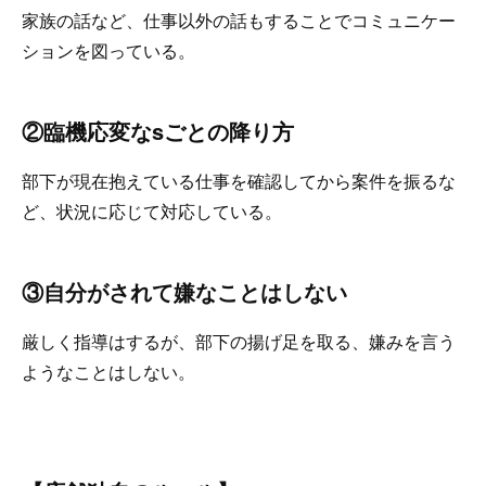
家族の話など、仕事以外の話もすることでコミュニケー
ションを図っている。
②臨機応変なsごとの降り方
部下が現在抱えている仕事を確認してから案件を振るな
ど、状況に応じて対応している。
③自分がされて嫌なことはしない
厳しく指導はするが、部下の揚げ足を取る、嫌みを言う
ようなことはしない。