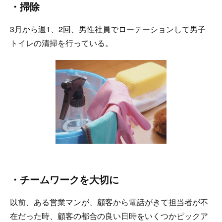
・掃除
3月から週1、2回、男性社員でローテーションして男子
トイレの清掃を行っている。
・チームワークを大切に
以前、ある営業マンが、顧客から電話がきて担当者が不
在だった時、顧客の都合の良い日時をいくつかピックア