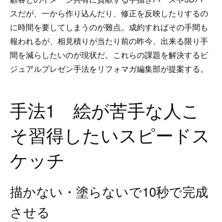
スだが、一から作り込んだり、修正を反映したりするの
に時間を要してしまうのが難点。成約すればその手間も
報われるが、相見積りが当たり前の昨今、出来る限り手
間を減らしたいのが現状だ。これらの課題を解決するビ
ジュアルプレゼン手法をリフォマガ編集部が提案する。
手法1 絵が苦手な人こ
そ習得したいスピードス
ケッチ
描かない・塗らないで10秒で完成
させる