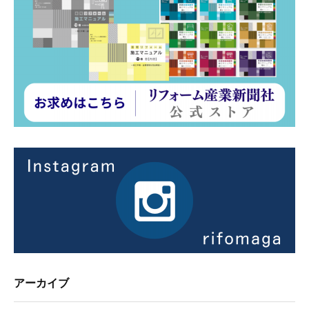
アーカイブ