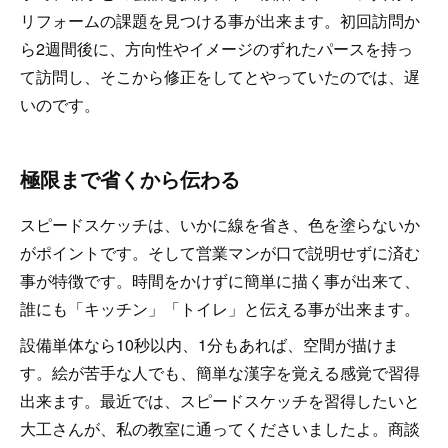
リフォームの課題を見つける事が出来ます。初回訪問か
ら2週間後に、方向性やイメージのずれたパースを持っ
て訪問し、そこから修正をしてとやっていたのでは、遅
いのです。
極限まで省くから伝わる
スピードスケッチは、いかに線を省き、色を塗らないか
がポイントです。そして営業マンが口で説明せずに済む
事が特徴です。時間をかけずに簡単に描く事が出来て、
誰にも「キッチン」「トイレ」と伝える事が出来ます。
設備単体なら10秒以内、1分もあれば、空間が描けま
す。絵が苦手な人でも、簡単な漢字を覚える感覚で習得
出来ます。最近では、スピードスケッチを習得したいと
大工さんが、私の教室に通ってくださいましたよ。商談