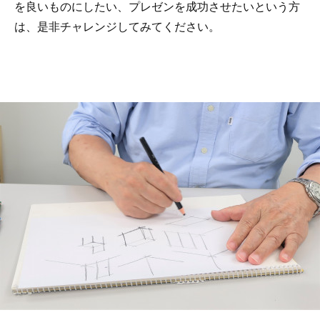
を良いものにしたい、プレゼンを成功させたいという方
は、是非チャレンジしてみてください。