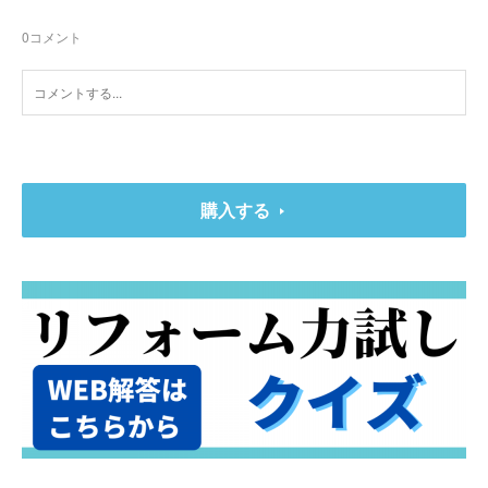
0
コメント
購入する