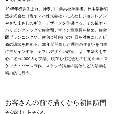
1945年横浜生まれ。神奈川工業高校卒業後、日本楽器製
造株式会社（現ヤマハ株式会社）に入社しジョンレノン
やさだまさしのギターデザインを手掛ける。その後ヤマ
ハリビングテックで住空間デザイン室室長を務め、住空
間プランニングや、住宅会社向けの社員を対象にした研
修の講師を務める。20年間開催した理想の住まいを自由
にデザインする「ヤマハデザイン教室」は、主婦客を中
心に述べ4000人が受講。現在も住宅会社の住宅企画・ス
ケッチ・パース制作、スケッチ講座の開催などの活動を
精力的に行う。
お客さんの前で描くから初回訪問
が盛り上がる