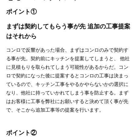
ポイント①
まずは契約してもらう事が先 追加の工事提案
はそれから
コンロで反響があった場合、まずはコンロのみで契約す
る事が先。契約前にキッチンを提案してしまうと、 他社
に見積もりを取られてしまう可能性があるからだ。コン
ロで契約になった後に提案するとコンロの工事は決まっ
ているので、キッチン工事をやるかやらないかの選択に
なり、他社に持っていかれてしまう事を防止する。まず
はお客様に工事を弊社にお願いすると決めて頂く事が先
で、そこから追加工事等の提案を行います。
ポイント②