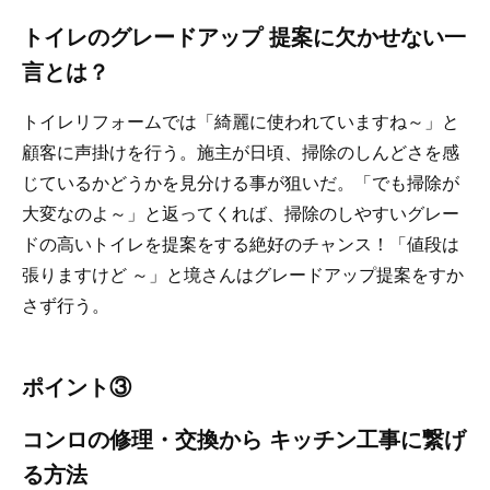
トイレのグレードアップ 提案に欠かせない一
言とは？
トイレリフォームでは「綺麗に使われていますね～」と
顧客に声掛けを行う。施主が日頃、掃除のしんどさを感
じているかどうかを見分ける事が狙いだ。「でも掃除が
大変なのよ～」と返ってくれば、掃除のしやすいグレー
ドの高いトイレを提案をする絶好のチャンス！「値段は
張りますけど ～」と境さんはグレードアップ提案をすか
さず行う。
ポイント③
コンロの修理・交換から キッチン工事に繋げ
る方法