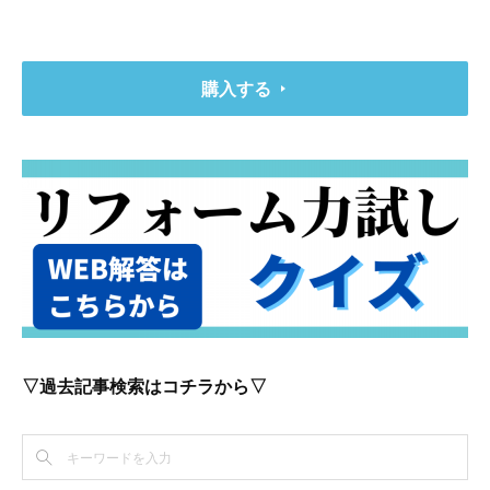
購入する
▽過去記事検索はコチラから▽