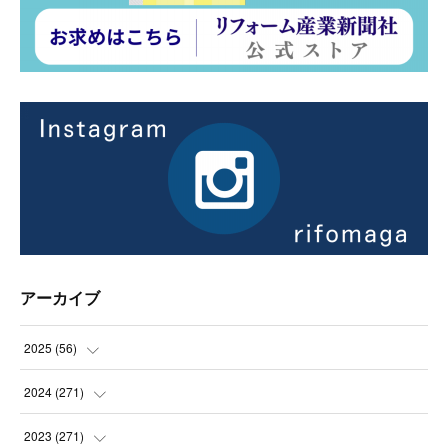
アーカイブ
2025
(
56
)
(
14
)
2024
(
271
)
(
21
)
(
21
)
2023
(
271
)