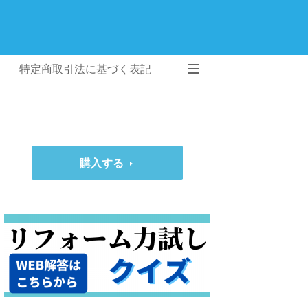
特定商取引法に基づく表記
購入する