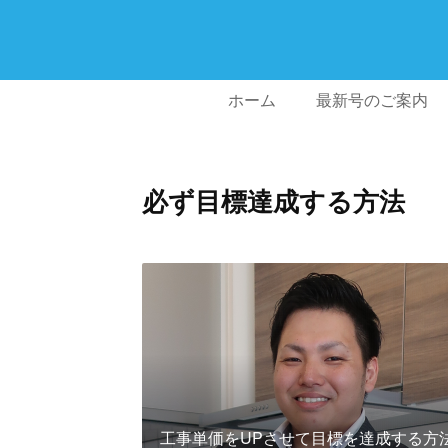
ホーム
最新号のご案内
必ず目標達成する方法
工事単価をUPさせて目標を達成する方