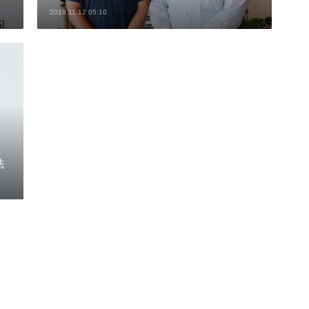
2019.11.12 05:10
法