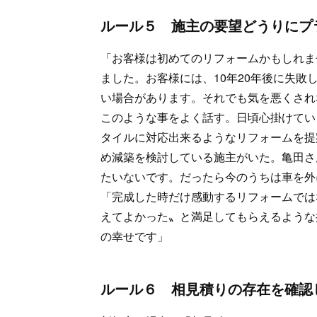
ルール５ 施主の要望どうりにプ
「お客様は初めてのリフォームかもしれま
ました。お客様には、10年20年後に失
い場合があります。それでも気を悪くされ
このような事をよく話す。日頃心掛けてい
タイルに対応出来るようなリフォームを提
め減築を検討している施主がいた。亀田さ
たいないです。だったら今のうちは車を外
「完成した時だけ感動するリフォームでは
えてよかった〟と満足してもらえるような
の幸せです」
ルール６ 相見積りの存在を確認