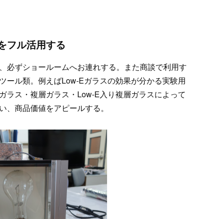
をフル活用する
、必ずショールームへお連れする。また商談で利用す
ール類。例えばLow-Eガラスの効果が分かる実験用
ラス・複層ガラス・Low-E入り複層ガラスによって
い、商品価値をアピールする。