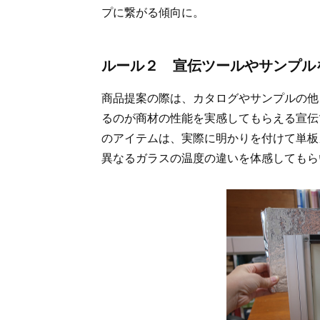
プに繋がる傾向に。
ルール２ 宣伝ツールやサンプル
商品提案の際は、カタログやサンプルの他
るのが商材の性能を実感してもらえる宣伝ツ
のアイテムは、実際に明かりを付けて単板ガ
異なるガラスの温度の違いを体感してもら