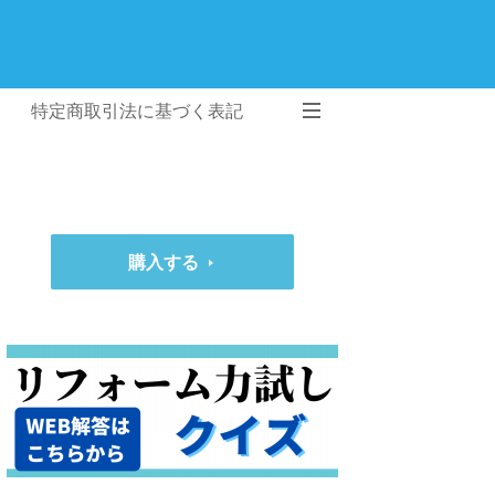
特定商取引法に基づく表記
購入する