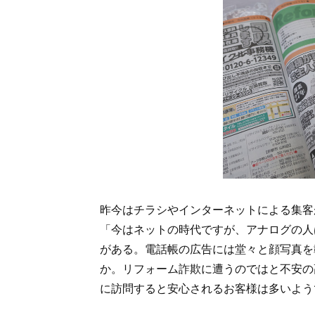
昨今はチラシやインターネットによる集客
「今はネットの時代ですが、アナログの人
がある。電話帳の広告には堂々と顔写真を
か。リフォーム詐欺に遭うのではと不安の
に訪問すると安心されるお客様は多いよう