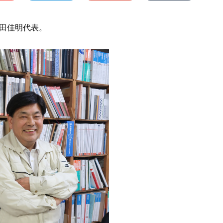
亀田佳明代表。