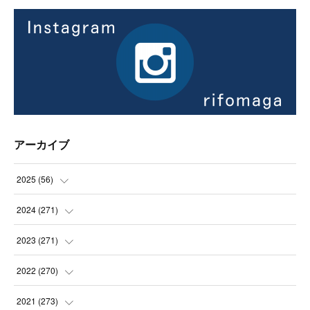
アーカイブ
2025
(
56
)
(
14
)
2024
(
271
)
(
21
)
(
21
)
2023
(
271
)
(
21
)
(
22
)
(
22
)
2022
(
270
)
(
23
)
(
23
)
(
23
)
2021
(
273
)