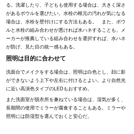
る。洗濯したり、子どもも使用する場合は、大きく深さ
があるボウルを選びたい。水栓の根元の汚れが気になる
場合は、水栓を壁付けにする方法もある。 また、ボウ
ルと水栓の組み合わせが悪ければ水ハネすることも。メ
ーカーが推薦している組み合わせを選択すれば、水ハネ
が防げ、見た目の統一感もある。
照明は目的に合わせて
洗面台でメイクをする場合は、照明は白色とし、顔に影
ができないよう上下や左右に付けるとよい。より自然光
に近い高演色タイプのLEDもおすすめ。
また洗面室が脱衣所を兼ねている場合は、湿気が多く、
長期間の使用でミラーが腐食することもある。ミラーや
照明には防湿型を選んでおくと安心だ。