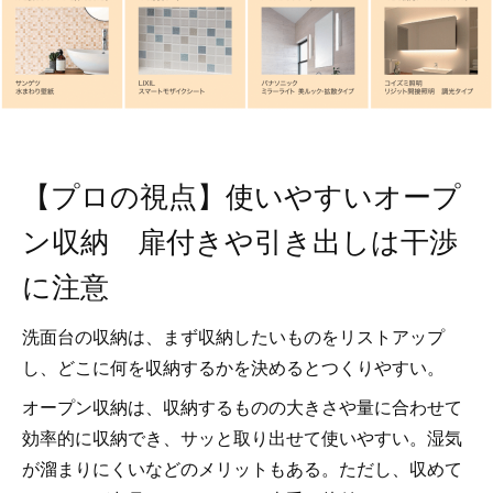
【プロの視点】使いやすいオープ
ン収納 扉付きや引き出しは干渉
に注意
洗面台の収納は、まず収納したいものをリストアップ
し、どこに何を収納するかを決めるとつくりやすい。
オープン収納は、収納するものの大きさや量に合わせて
効率的に収納でき、サッと取り出せて使いやすい。湿気
が溜まりにくいなどのメリットもある。ただし、収めて