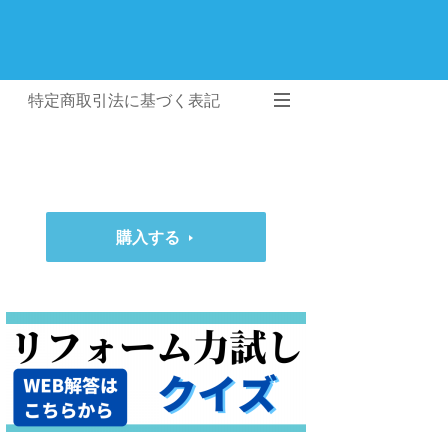
特定商取引法に基づく表記
購入する