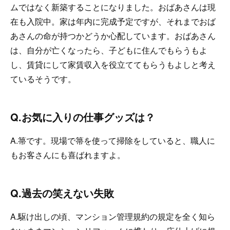
ムではなく新築することになりました。おばあさんは現
在も入院中。家は年内に完成予定ですが、それまでおば
あさんの命が持つかどうか心配しています。おばあさん
は、自分が亡くなったら、子どもに住んでもらうもよ
し、賃貸にして家賃収入を役立ててもらうもよしと考え
ているそうです。
Q.お気に入りの仕事グッズは？
A.箒です。現場で箒を使って掃除をしていると、職人に
もお客さんにも喜ばれますよ。
Q.過去の笑えない失敗
A.駆け出しの頃、マンション管理規約の規定を全く知ら