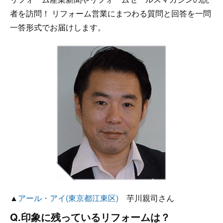
者を訪問！ リフォーム営業にまつわる質問と回答を一問
一答形式でお届けします。
▲
アール・アイ(東京都江東区)
芋川親司さん
Q.印象に残っているリフォームは？