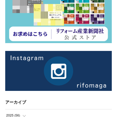
アーカイブ
2025
(
56
)