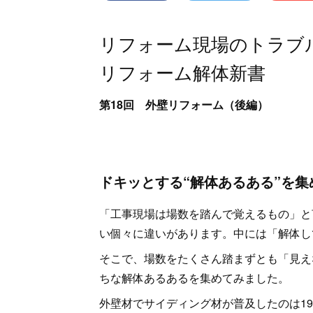
リフォーム現場のトラブ
リフォーム解体新書
第18回 外壁リフォーム（後編）
ドキッとする“解体あるある”を集
「工事現場は場数を踏んで覚えるもの」と
い個々に違いがあります。中には「解体し
そこで、場数をたくさん踏まずとも「見え
ちな解体あるあるを集めてみました。
外壁材でサイディング材が普及したのは19