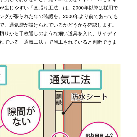
が生じやすい「直張り工法」は、2000年以降は採用で
ングが張られた年の確認を。2000年より前であっても
で、通気層が設けられているかどうかを確認します。
切りから千枚通しのような細い道具を入れ、サイディ
れている「通気工法」で施工されていると判断できま