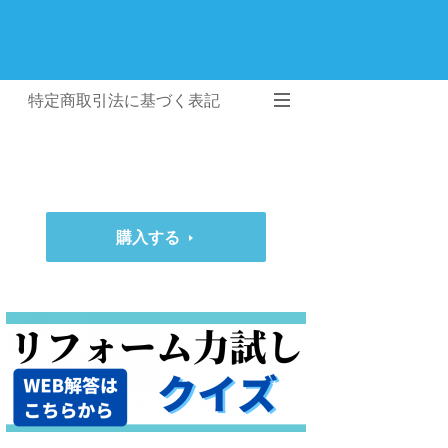
特定商取引法に基づく表記
購入する