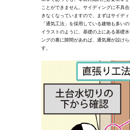
ことができません。サイディングに不具合
きなくなっていますので、まずはサイディ
「通気工法」を採用している建物も多いの
イラストのように、基礎の上にある基礎水
ングの裏に隙間があれば、通気層が設けら
す。