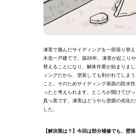
凍害で傷んだサイディングを一部張り替え
木造一戸建てで、築25年。凍害が起こり
替えることになり、解体作業が始まりまし
ィングだから、塗装しても剥がれてしまう
こと。そのためサイディング表面の防水性
ったと考えられます。ところが開けてびっ
真っ黒です。凍害はどうやら塗膜の劣化だ
した。
【解決策は？】今回は部分補修でも、壁張