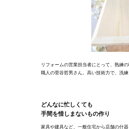
リフォームの営業担当者にとって、熟練の
職人の菅谷哲男さん。高い技術力で、洗練
どんなに忙しくても
手間を惜しまないもの作り
家具や建具など、一般住宅から店舗の什器