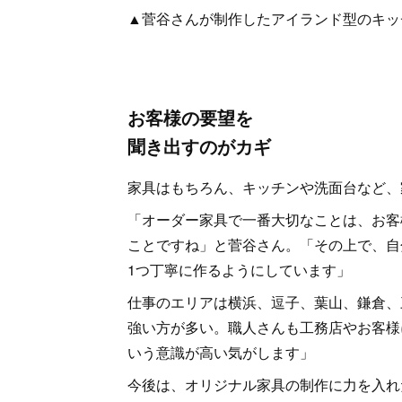
▲菅谷さんが制作したアイランド型のキッ
お客様の要望を
聞き出すのがカギ
家具はもちろん、キッチンや洗面台など、
「オーダー家具で一番大切なことは、お客
ことですね」と菅谷さん。「その上で、自
1つ丁寧に作るようにしています」
仕事のエリアは横浜、逗子、葉山、鎌倉、
強い方が多い。職人さんも工務店やお客様
いう意識が高い気がします」
今後は、オリジナル家具の制作に力を入れ