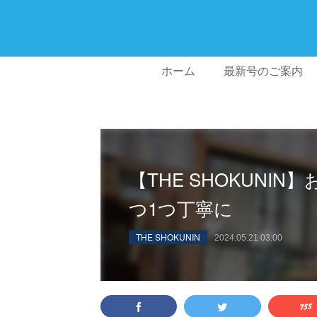
ホーム
最新号のご案内
【THE SHOKUNI
つ1つ丁寧に
THE SHOKUNIN
2024.05.21 03:00