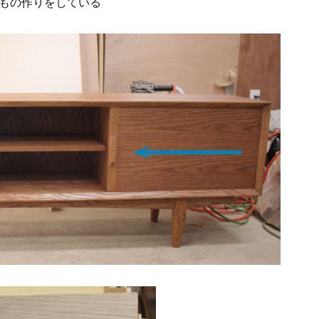
もの作りをしている