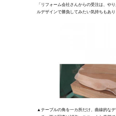
「リフォーム会社さんからの受注は、やり
ルデザインで勝負してみたい気持ちもあり
▲テーブルの角を一カ所だけ、曲線的なデ