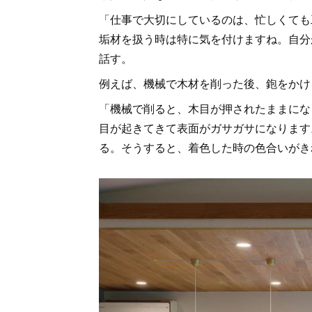
「仕事で大切にしているのは、忙しくても
垢材を扱う時は特に気を付けますね。自分
話す。
例えば、機械で木材を削った後、鉋をかけ
「機械で削ると、木目が押されたままにな
目が起きてきて表面がガサガサになります
る。そうすると、着色した時の色合いがき