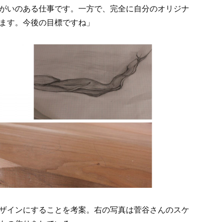
がいのある仕事です。一方で、完全に自分のオリジナ
ます。今後の目標ですね」
ザインにすることを考案。右の写真は菅谷さんのスケ