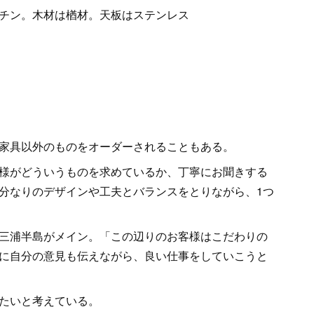
チン。木材は楢材。天板はステンレス
家具以外のものをオーダーされることもある。
様がどういうものを求めているか、丁寧にお聞きする
分なりのデザインや工夫とバランスをとりながら、1つ
三浦半島がメイン。「この辺りのお客様はこだわりの
に自分の意見も伝えながら、良い仕事をしていこうと
たいと考えている。