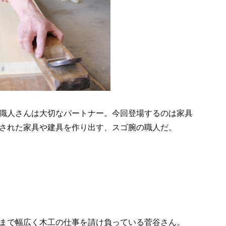
職人さんは大切なパートナー。今回登場するのは家具
された家具や建具を作り出す、スゴ腕の職人だ。
まで幅広く木工の仕事を請け負っている菅谷さん。