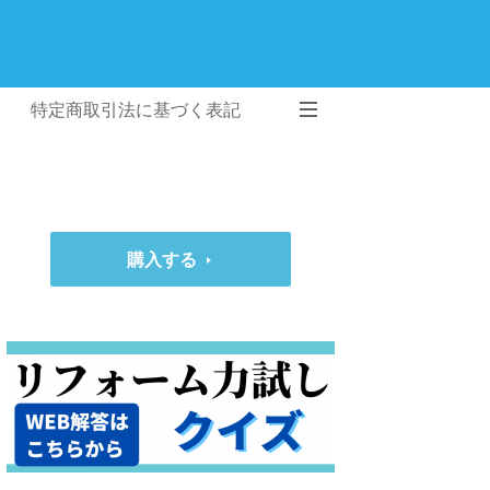
特定商取引法に基づく表記
購入する