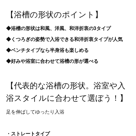
【浴槽の形状のポイント】
◆浴槽の形状は和風、洋風、和洋折衷の3タイプ
◆くつろぎの姿勢で入浴できる和洋折衷タイプが人気
◆ベンチタイプなら半身浴も楽しめる
◆好みや浴室に合わせて浴槽の形が選べる
【代表的な浴槽の形状。浴室や入
浴スタイルに合わせて選ぼう！】
足を伸ばしてゆったり入浴
・ストレートタイプ