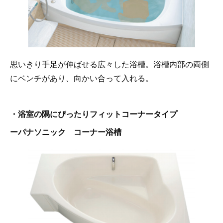
思いきり手足が伸ばせる広々した浴槽。浴槽内部の両側
にベンチがあり、向かい合って入れる。
・浴室の隅にぴったりフィットコーナータイプ
ーパナソニック コーナー浴槽