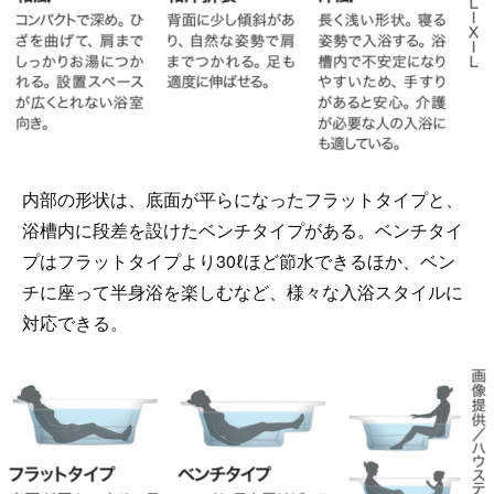
内部の形状は、底面が平らになったフラットタイプと、
浴槽内に段差を設けたベンチタイプがある。ベンチタイ
プはフラットタイプより30ℓほど節水できるほか、ベン
チに座って半身浴を楽しむなど、様々な入浴スタイルに
対応できる。