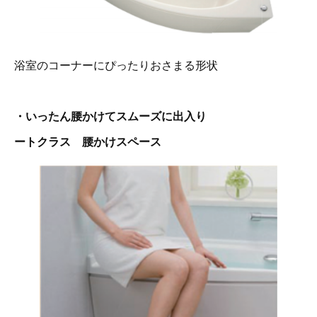
浴室のコーナーにぴったりおさまる形状
・いったん腰かけてスムーズに出入り
ートクラス 腰かけスペース