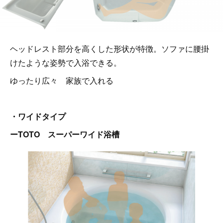
ヘッドレスト部分を高くした形状が特徴。ソファに腰掛
けたような姿勢で入浴できる。
ゆったり広々 家族で入れる
・ワイドタイプ
ーTOTO スーパーワイド浴槽