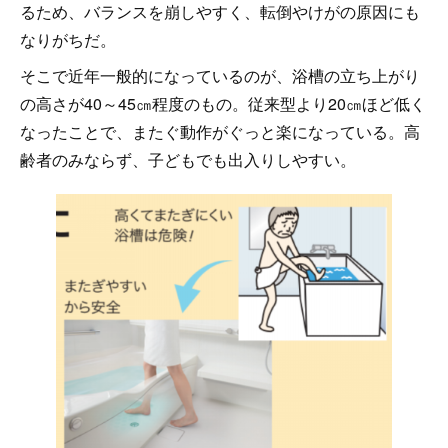
るため、バランスを崩しやすく、転倒やけがの原因にも
なりがちだ。
そこで近年一般的になっているのが、浴槽の立ち上がり
の高さが40～45㎝程度のもの。従来型より20㎝ほど低く
なったことで、またぐ動作がぐっと楽になっている。高
齢者のみならず、子どもでも出入りしやすい。