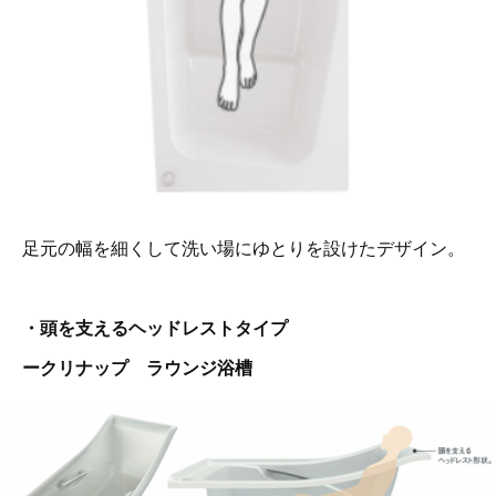
足元の幅を細くして洗い場にゆとりを設けたデザイン。
・頭を支えるヘッドレストタイプ
ークリナップ ラウンジ浴槽