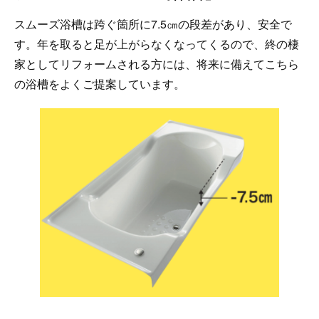
スムーズ浴槽は跨ぐ箇所に7.5㎝の段差があり、安全で
す。年を取ると足が上がらなくなってくるので、終の棲
家としてリフォームされる方には、将来に備えてこちら
の浴槽をよくご提案しています。