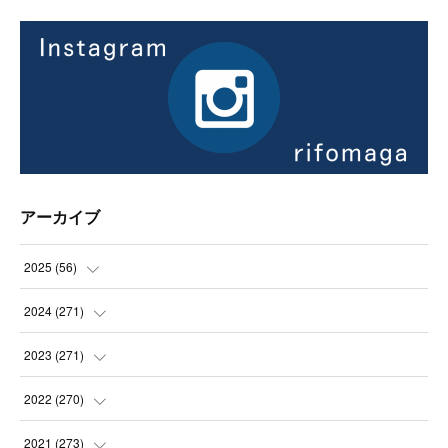
アーカイブ
2025
(
56
)
(
14
)
2024
(
271
)
(
21
)
(
21
)
2023
(
271
)
(
21
)
(
22
)
(
22
)
2022
(
270
)
(
23
)
(
23
)
(
23
)
2021
(
273
)