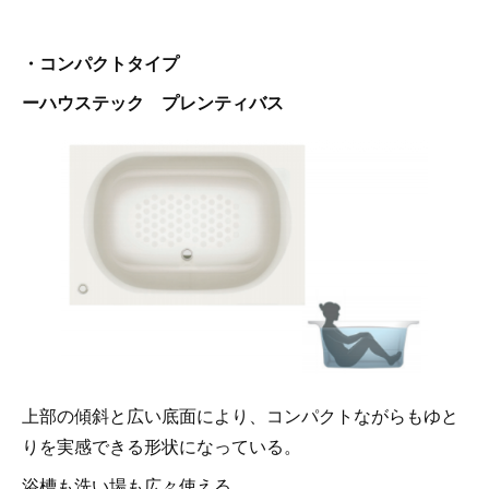
・コンパクトタイプ
ーハウステック プレンティバス
上部の傾斜と広い底面により、コンパクトながらもゆと
りを実感できる形状になっている。
浴槽も洗い場も広々使える