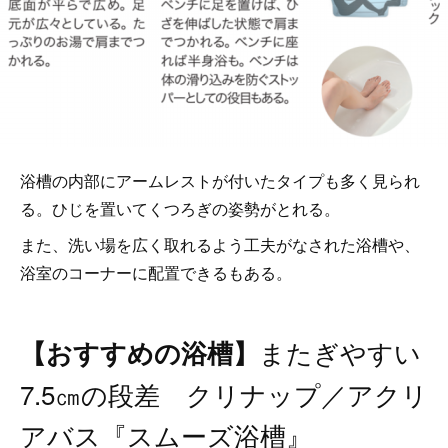
浴槽の内部にアームレストが付いたタイプも多く見られ
る。ひじを置いてくつろぎの姿勢がとれる。
また、洗い場を広く取れるよう工夫がなされた浴槽や、
浴室のコーナーに配置できるもある。
またぎやすい
【おすすめの浴槽】
7.5㎝の段差 クリナップ／アクリ
アバス『スムーズ浴槽』