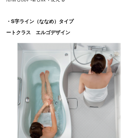
・S字ライン（ななめ）タイプ
ートクラス エルゴデザイン