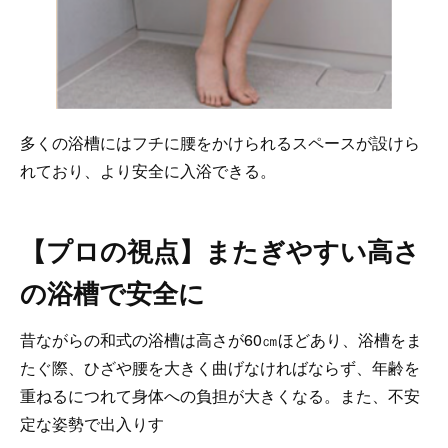
多くの浴槽にはフチに腰をかけられるスペースが設けら
れており、より安全に入浴できる。
【プロの視点】またぎやすい高さ
の浴槽で安全に
昔ながらの和式の浴槽は高さが60㎝ほどあり、浴槽をま
たぐ際、ひざや腰を大きく曲げなければならず、年齢を
重ねるにつれて身体への負担が大きくなる。また、不安
定な姿勢で出入りす