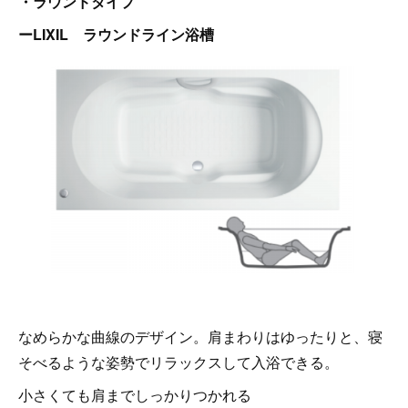
・ラウンドタイプ
ーLIXIL ラウンドライン浴槽
なめらかな曲線のデザイン。肩まわりはゆったりと、寝
そべるような姿勢でリラックスして入浴できる。
小さくても肩までしっかりつかれる