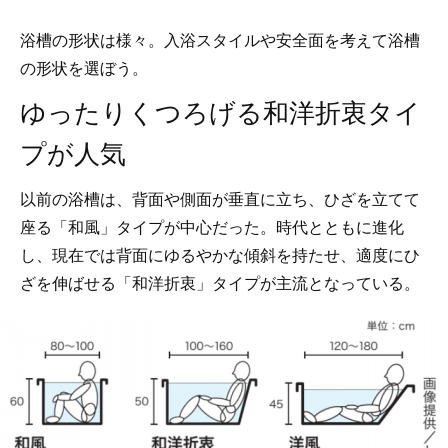
浴槽の形状は様々。入浴スタイルや安全面を考えて浴槽
の形状を選ぼう。
ゆったりくつろげる和洋折衷タイ
プが人気
以前の浴槽は、背面や側面が垂直に立ち、ひざを立てて
座る「和風」タイプが中心だった。時代とともに進化
し、現在では背面にゆるやかな傾斜を持たせ、適度にひ
ざを伸ばせる「和洋折衷」タイプが主流となっている。