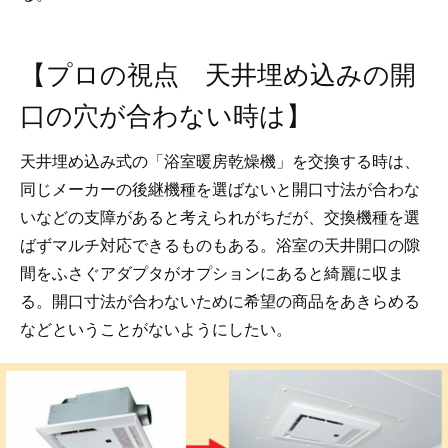
【プロの視点 天井埋め込みの開
口の穴が合わない時は】
天井埋め込み式の「浴室暖房乾燥機」を交換する時は、
同じメーカーの後継機種を選ばないと開口寸法が合わな
いなどの支障があると考えられがちだが、交換機種を選
ばずマルチ対応できるものもある。浴室の天井開口の隙
間をふさぐアダプタがオプションにあると綺麗に収ま
る。開口寸法が合わないために希望の商品をあきらめる
などということがないようにしたい。