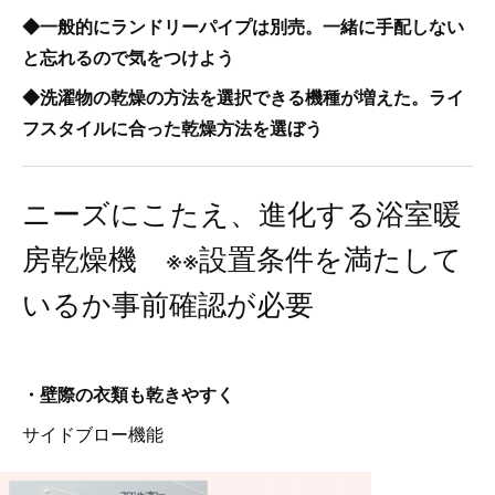
◆一般的にランドリーパイプは別売。一緒に手配しない
と忘れるので気をつけよう
◆洗濯物の乾燥の方法を選択できる機種が増えた。ライ
フスタイルに合った乾燥方法を選ぼう
ニーズにこたえ、進化する浴室暖
房乾燥機 ※※設置条件を満たして
いるか事前確認が必要
・壁際の衣類も乾きやすく
サイドブロー機能