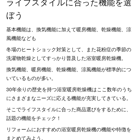
ライフスタイルに合った機能を選
ぼう
基本機能は、換気機能に加えて暖房機能、乾燥機能、涼
風機能なども
冬場のヒートショック対策として、また花粉症の季節の
洗濯物乾燥としてすっかり普及した浴室暖房乾燥機。
換気機能、暖房機能、乾燥機能、涼風機能が標準的につ
いているものが多い。
30年余りの歴史を持つ浴室暖房乾燥機はここ数年のうち
にさまざまなニーズに応える機能が充実してきている。
そこでライフスタイルに合った商品選びをするために、
話題の機能をチェック！
リフォームにおすすめの浴室暖房乾燥機の機能や特徴を
まとめてみよう。