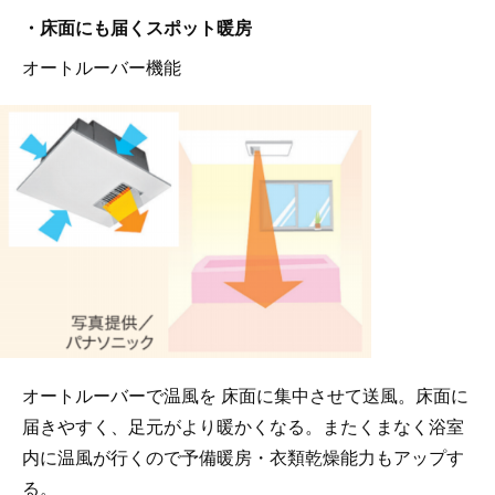
・床面にも届くスポット暖房
オートルーバー機能
オートルーバーで温風を 床面に集中させて送風。床面に
届きやすく、足元がより暖かくなる。またくまなく浴室
内に温風が行くので予備暖房・衣類乾燥能力もアップす
る。