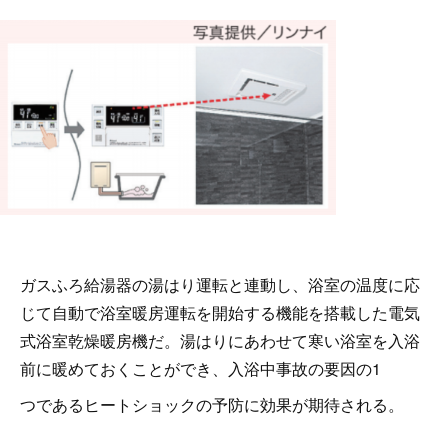
ガスふろ給湯器の湯はり運転と連動し、浴室の温度に応
じて自動で浴室暖房運転を開始する機能を搭載した電気
式浴室乾燥暖房機だ。湯はりにあわせて寒い浴室を入浴
前に暖めておくことができ、入浴中事故の要因の1
つであるヒートショックの予防に効果が期待される。