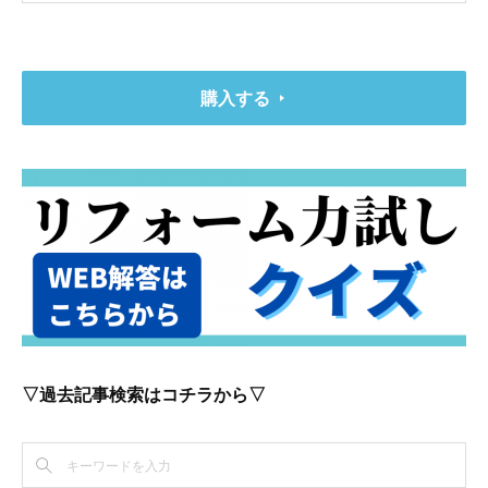
購入する
▽過去記事検索はコチラから▽