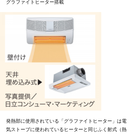
グラファイトヒーター搭載
発熱部に使用されている「グラファイトヒーター」は電
気ストーブに使われているヒーターと同じふく射式（熱