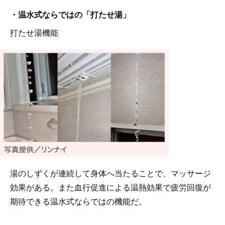
・温水式ならではの「打たせ湯」
打たせ湯機能
湯のしずくが連続して身体へ当たることで、マッサージ
効果がある。また血行促進による温熱効果で疲労回復が
期待できる温水式ならではの機能だ。