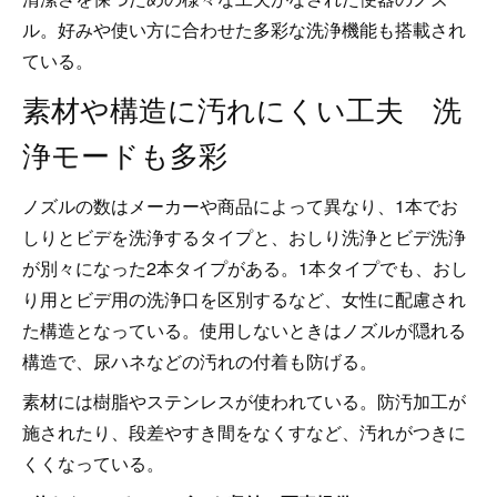
ル。好みや使い方に合わせた多彩な洗浄機能も搭載され
ている。
素材や構造に汚れにくい工夫 洗
浄モードも多彩
ノズルの数はメーカーや商品によって異なり、1本でお
しりとビデを洗浄するタイプと、おしり洗浄とビデ洗浄
が別々になった2本タイプがある。1本タイプでも、おし
り用とビデ用の洗浄口を区別するなど、女性に配慮され
た構造となっている。使用しないときはノズルが隠れる
構造で、尿ハネなどの汚れの付着も防げる。
素材には樹脂やステンレスが使われている。防汚加工が
施されたり、段差やすき間をなくすなど、汚れがつきに
くくなっている。