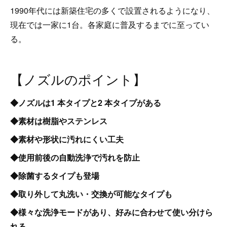
1990年代には新築住宅の多くで設置されるようになり、
現在では一家に1台。各家庭に普及するまでに至ってい
る。
【ノズルのポイント】
◆ノズルは1 本タイプと2 本タイプがある
◆素材は樹脂やステンレス
◆素材や形状に汚れにくい工夫
◆使用前後の自動洗浄で汚れを防止
◆除菌するタイプも登場
◆取り外して丸洗い・交換が可能なタイプも
◆様々な洗浄モードがあり、好みに合わせて使い分けら
れる