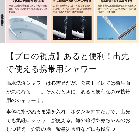
【プロの視点】あると便利！出先
で使える携帯用シャワー
温水洗浄シャワーは必需品だが、公衆トイレでは衛生面
が気になる……。そんなときに、あると便利なのが携帯
用のシャワー器。
本体に水やぬるま湯を入れ、ボタンを押すだけで、出先
でも気軽にシャワーが使える。海外旅行や赤ちゃんのお
むつ替え、介護の場、緊急災害時などにも役立つ。