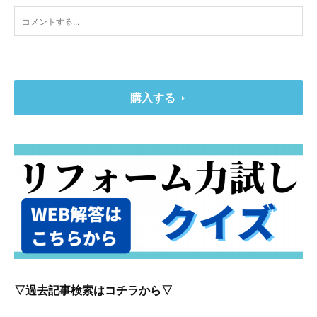
購入する
▽過去記事検索はコチラから▽