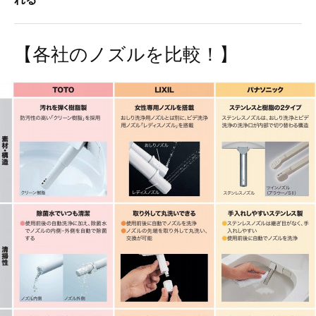
【各社のノズルを比較！】