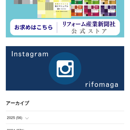
アーカイブ
2025
(
56
)
(
14
)