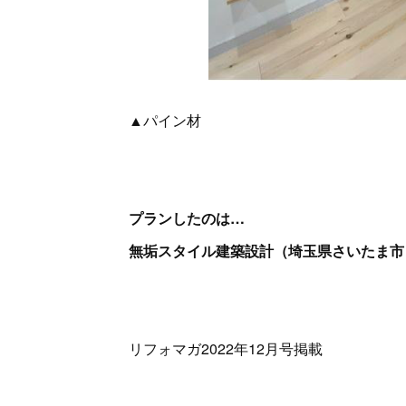
▲パイン材
プランしたのは…
無垢スタイル建築設計（埼玉県さいたま市
リフォマガ2022年12月号掲載