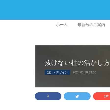
ホーム
最新号のご案内
抜けない柱の活かし方
設計・デザイン
2024.01.10 03:00