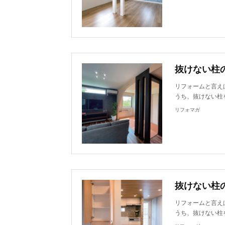
抜けない柱
リフォームと言え
うち、抜けない柱
リフォマガ
抜けない柱
リフォームと言え
うち、抜けない柱