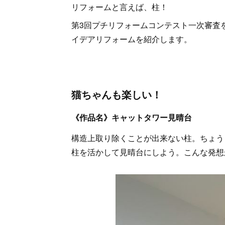
リフォームと言えば、柱！
第3回プチリフォームコンテスト一次審査
イデアリフォームを紹介します。
猫ちゃんも楽しい！
《作品名》キャットタワー見晴台
構造上取り除くことが出来ない柱。ちょう
柱を活かして見晴台にしよう。こんな発想