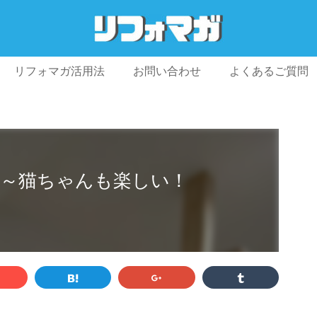
リフォマガ活用法
お問い合わせ
よくあるご質問
プライバシーポリシー
利用規約
会社概要
～猫ちゃんも楽しい！