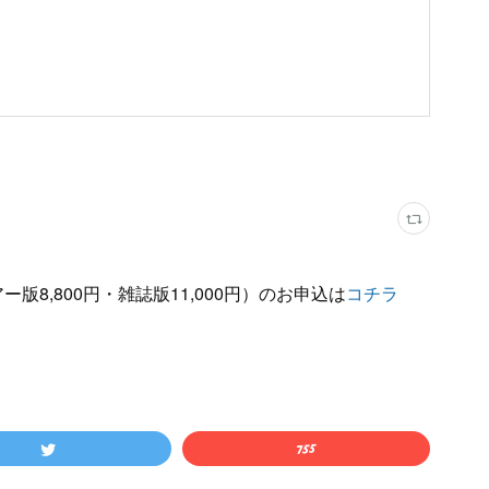
版8,800円・雑誌版11,000円）のお申込は
コチラ