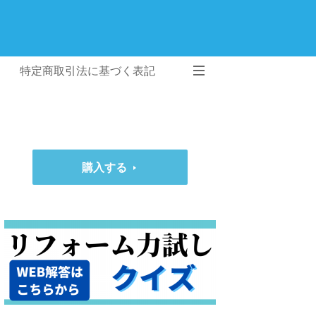
特定商取引法に基づく表記
購入する