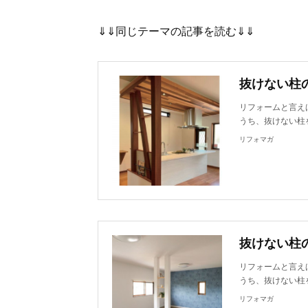
⇓⇓同じテーマの記事を読む⇓⇓
抜けない柱
リフォームと言え
うち、抜けない柱
リフォマガ
抜けない柱
リフォームと言え
うち、抜けない柱
リフォマガ