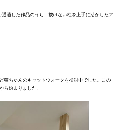
を通過した作品のうち、抜けない柱を上手に活かしたア
ど猫ちゃんのキャットウォークを検討中でした。この
から始まりました。