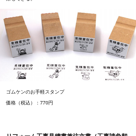
ゴムケンのお手軽スタンプ
価格（税込）：770円
リフォーム工事見積書兼注文書（工事請負契