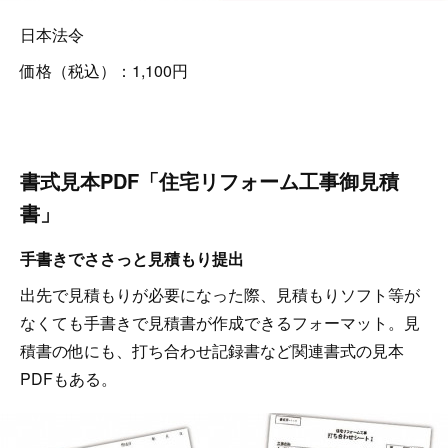
日本法令
価格（税込）：1,100円
書式見本PDF「住宅リフォーム工事御見積
書」
手書きでささっと見積もり提出
出先で見積もりが必要になった際、見積もりソフト等が
なくても手書きで見積書が作成できるフォーマット。見
積書の他にも、打ち合わせ記録書など関連書式の見本
PDFもある。