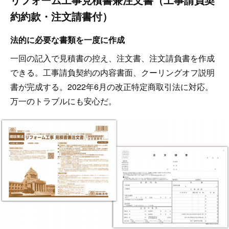
約約款・注文請書付）
法的に必要な書類を一度に作成
一回の記入で見積書の控え、注文書、注文請負書を作成
できる。工事請負契約の内容書面、クーリングオフ説明
書が完成する。2022年6月の改正特定商取引法に対応。
万一のトラブルにも安心だ。