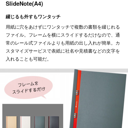
SlideNote(A4)
綴じるも外すもワンタッチ
用紙に穴をあけずにワンタッチで複数の書類を綴じれる
ファイル。フレームを横にスライドするだけなので、通
常のレール式ファイルよりも用紙の出し入れが簡単。カ
スタマイズサービスで表紙に社名や見積書などの文字を
入れることも可能だ。