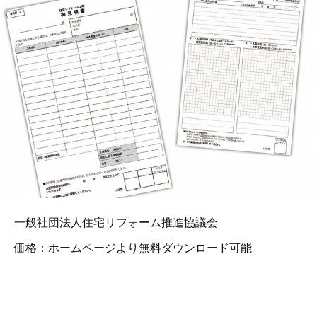
一般社団法人住宅リフォーム推進協議会
価格：ホームページより無料ダウンロード可能