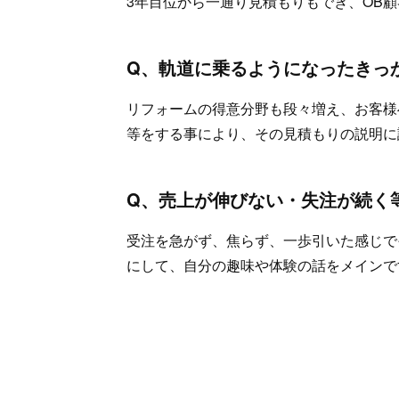
3年目位から一通り見積もりもでき、OB
Q、軌道に乗るようになったきっ
リフォームの得意分野も段々増え、お客様
等をする事により、その見積もりの説明に
Q、売上が伸びない・失注が続く
受注を急がず、焦らず、一歩引いた感じで
にして、自分の趣味や体験の話をメインで