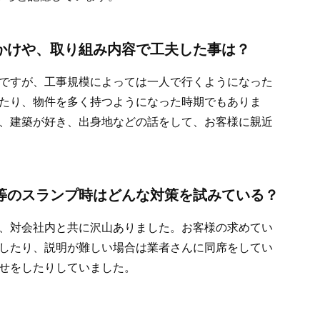
かけや、取り組み内容で工夫した事は？
ですが、工事規模によっては一人で行くようになった
たり、物件を多く持つようになった時期でもありま
、建築が好き、出身地などの話をして、お客様に親近
等のスランプ時はどんな対策を試みている？
、対会社内と共に沢山ありました。お客様の求めてい
したり、説明が難しい場合は業者さんに同席をしてい
せをしたりしていました。