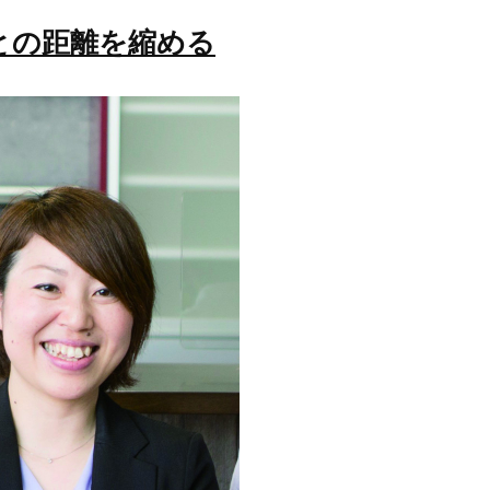
との距離を縮める