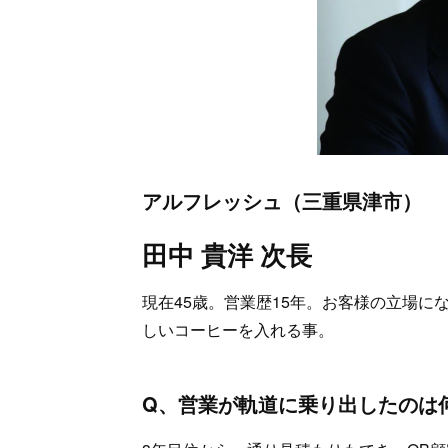
アルフレッシュ（三重県津市）
田中 貴洋 次長
現在45歳。営業歴15年。お客様の立場
しいコーヒーを入れる事。
Q、営業が軌道に乗り出したのは