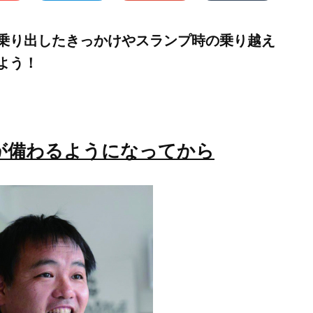
乗り出したきっかけやスランプ時の乗り越え
よう！
が備わるようになってから