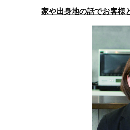
家や出身地の話でお客様