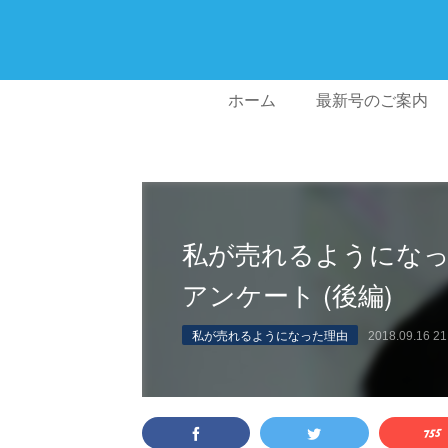
ホーム
最新号のご案内
私が売れるようになっ
アンケート (後編)
私が売れるようになった理由
2018.09.16 21