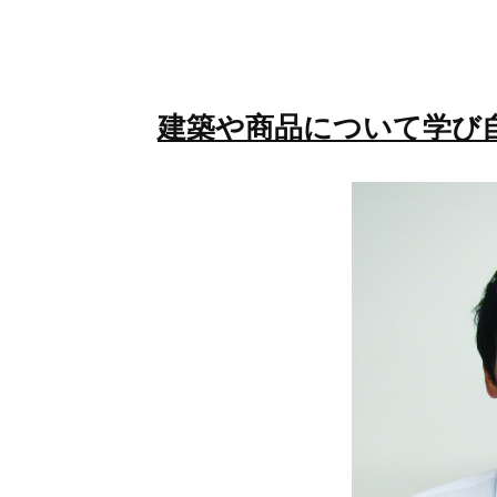
建築や商品について学び