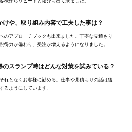
顧客様からリピートと紹介も出て来ました。
かけや、取り組み内容で工夫した事は？
へのアプローチブックも出来ました。丁寧な見積もり
説得力が備わり、受注が増えるようになりました。
等のスランプ時はどんな対策を試みている？
それとなくお客様に勧める。仕事や見積もりの話は後
するようにしています。