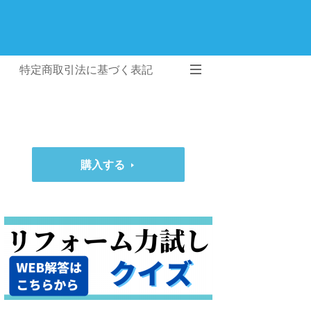
特定商取引法に基づく表記
購入する