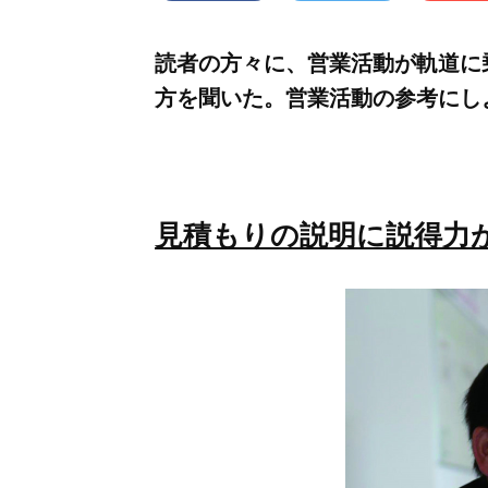
読者の方々に、営業活動が軌道に
方を聞いた。営業活動の参考にし
見積もりの説明に説得力