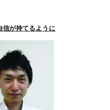
自信が持てるように