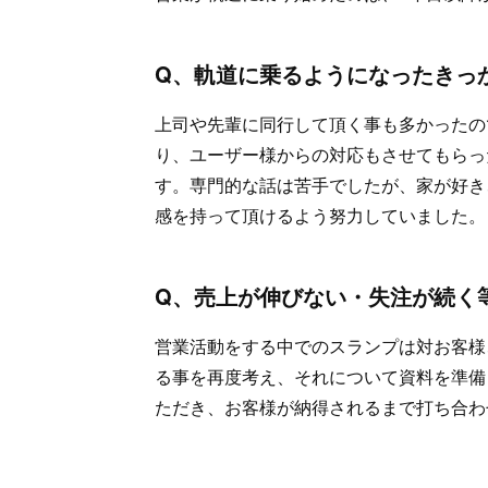
Q、軌道に乗るようになったきっ
上司や先輩に同行して頂く事も多かったの
り、ユーザー様からの対応もさせてもらっ
す。専門的な話は苦手でしたが、家が好き
感を持って頂けるよう努力していました。
Q、売上が伸びない・失注が続く
営業活動をする中でのスランプは対お客様
る事を再度考え、それについて資料を準備
ただき、お客様が納得されるまで打ち合わ