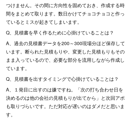
つけません。その間に方向性を固めておき、作成する時
間をまとめて取ります。数日かけてチョコチョコと作っ
ているとミスが起きてしまいます。
Q、見積書を早く作るために心掛けていることは？
A、過去の見積書データを200～300現場分ほど保存して
います。断られた見積もりや、変更した見積もりもその
まま入っているので、必要な部分を流用しながら作成し
ています。
Q、見積書を出すタイミングで心掛けていることは？
A、１発目に出すのは嫌ですね。「次の打ち合わせ日を
決めるのは他の会社の見積もりが出てから」と次回アポ
も取りづらいです。ただ対応が遅いのはダメだと思いま
す。