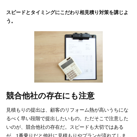
スピードとタイミングにこだわり相見積り対策を講じよ
う。
競合他社の存在にも注意
見積もりの提出は、顧客のリフォーム熱が高いうちにな
るべく早い段階で提出したいもの。ただそこで注意した
いのが、競合他社の存在だ。スピードも大切ではある
が、1番乗りだと他社に見積もりやプランが流れてしま