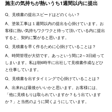
施主の気持ちが熱いうち1週間以内に提出
Q、見積書の提出スピードはどのくらい？
A、塗装工事は１週間以内の提出を心掛けています。お
客様に熱い気持ちワクワクと待って頂いている内に提出
すると、契約に繋がると思います。
Q、見積書を早く作るために心掛けていることは？
A、時間管理が大切です。あっという間に2～3日経って
しまいます。私は朝6時半に出社して見積書作成などひ
と仕事しています。
Q、見積書を出すタイミングで心掛けていることは？
A、出来れば最後がいいかと思います。お客様には、
「他に見積もりは取られていますか？もう出ています
か？」と当然のように聞くようにしています。