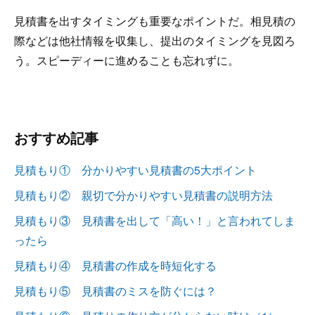
見積書を出すタイミングも重要なポイントだ。相見積の
際などは他社情報を収集し、提出のタイミングを見図ろ
う。スピーディーに進めることも忘れずに。
おすすめ記事
見積もり① 分かりやすい見積書の5大ポイント
見積もり② 親切で分かりやすい見積書の説明方法
見積もり③ 見積書を出して「高い！」と言われてしま
ったら
見積もり④ 見積書の作成を時短化する
見積もり⑤ 見積書のミスを防ぐには？