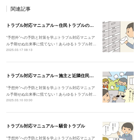
関連記事
トラブル対応マニュアル～住民トラブルの危険度高!! マンションで注意したいポイント
“予想外”への予防と対策を学ぶトラブル対応マニュア
ル予期せぬ出来事に慌てない！あらゆるトラブル対…
2025.03.17 08:13
トラブル対応マニュアル～施主と近隣住民との関係性が悪い場合は？
“予想外”への予防と対策を学ぶトラブル対応マニュア
ル予期せぬ出来事に慌てない！あらゆるトラブル対…
2025.03.10 03:00
トラブル対応マニュアル～騒音トラブル
“予想外”への予防と対策を学ぶトラブル対応マニュア