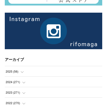
アーカイブ
2025
(
56
)
(
14
)
2024
(
271
)
(
21
)
(
21
)
2023
(
271
)
(
21
)
(
22
)
(
22
)
2022
(
270
)