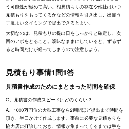
う可能性が極めて高い。相見積もりの存在や他社はいつ
見積もりをもってくるかなどの情報を引き出し、出揃う
丁度よいタイミングで提出できるとよい。
大切なのは、見積もりの提出日をしっかりと確定し、次
回のアポをとること。曖昧なままにしていると、ずるず
ると時間だけが経ってしまうので注意しよう。
見積もり事情1問1答
見積書作成のためにまとまった時間を確保
Q、見積書の作成スピードはどのくらい？
A、1000万円位の大型工事なら2週間ほど提出まで時間を
頂き、半日かけて作成します。事前に必要な見積もりを
協力店に打診しておき、情報が集まってくるまでは手を