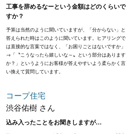
工事を辞めるなーという金額はどのくらいで
すか？
予算は当然のように聞いていますが、「分からない」と
答えられた時はこのように聞いています。ヒアリングで
は直接的な言葉ではなく、「お困りごとはないですか」
→「〝こうなったら嬉しいな～〟という部分はあります
か？」というようにお客様が答えやすいよう柔らかく言
い換えて質問しています。
コープ住宅
渋谷佑樹 さん
込み入ったことをお聞きしますが…