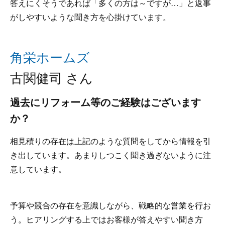
答えにくそうであれば「多くの方は～ですが…」と返事
がしやすいような聞き方を心掛けています。
角栄ホームズ
古関健司 さん
過去にリフォーム等のご経験はございます
か？
相見積りの存在は上記のような質問をしてから情報を引
き出しています。あまりしつこく聞き過ぎないように注
意しています。
予算や競合の存在を意識しながら、戦略的な営業を行お
う。ヒアリングする上ではお客様が答えやすい聞き方