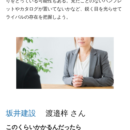
りをとっている可能性もある。見たことのないパンフレ
ットやカタログが置いてないかなど、鋭く目を光らせて
ライバルの存在を把握しよう。
坂井建設
渡邉梓 さん
このくらいかかるんだったら