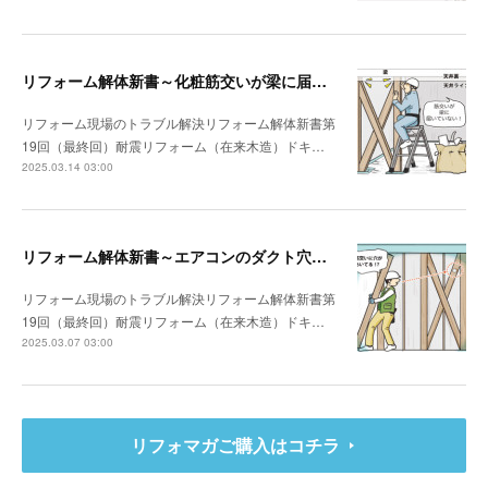
リフォーム解体新書～化粧筋交いが梁に届いていなかった
リフォーム現場のトラブル解決リフォーム解体新書第
19回（最終回）耐震リフォーム（在来木造）ドキ…
2025.03.14 03:00
リフォーム解体新書～エアコンのダクト穴が筋交いを貫通していた
リフォーム現場のトラブル解決リフォーム解体新書第
19回（最終回）耐震リフォーム（在来木造）ドキ…
2025.03.07 03:00
リフォマガご購入はコチラ