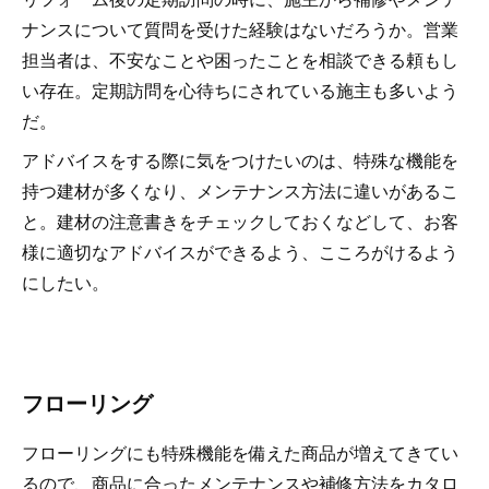
ナンスについて質問を受けた経験はないだろうか。営業
担当者は、不安なことや困ったことを相談できる頼もし
い存在。定期訪問を心待ちにされている施主も多いよう
だ。
アドバイスをする際に気をつけたいのは、特殊な機能を
持つ建材が多くなり、メンテナンス方法に違いがあるこ
と。建材の注意書きをチェックしておくなどして、お客
様に適切なアドバイスができるよう、こころがけるよう
にしたい。
フローリング
フローリングにも特殊機能を備えた商品が増えてきてい
るので、商品に合ったメンテナンスや補修方法をカタロ