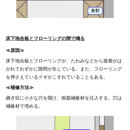
床下地合板とフローリングの間で鳴る
≪原因≫
床下地合板とフローリングが、たわみなどから接着がは
がれてわずかに隙間が生じている。また、フローリング
を押さえているクギがこすれていることもある。
≪補修方法≫
継ぎ目に小さな穴を開け、樹脂補修材を注入する。穴は
補修材で埋める。