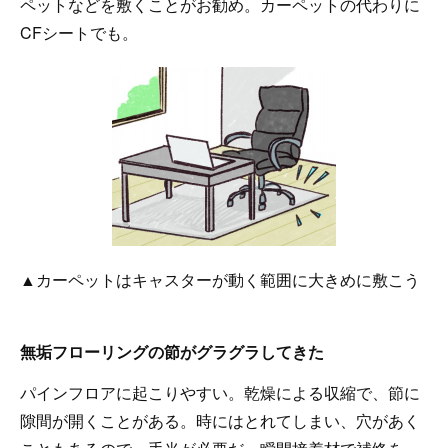
ペットなどを敷くことがお勧め。カーペットの代わりに
CFシートでも。
▲カーペットはキャスターが動く範囲に大きめに敷こう
無垢フローリングの節がグラグラしてきた
パインフロアに起こりやすい。乾燥による収縮で、節に
隙間が開くことがある。時にはとれてしまい、穴があく