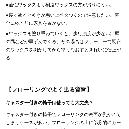
●油性ワックスより樹脂ワックスの方が滑りにくい。
●厚く塗ると乾きが悪い上ベタつくので注意したい。完
全に乾く前に家具を置かない。
●ワックスを塗り重ねていくと、歩行頻度が少ない部屋
の隅などが黒ずんでくる。その場合はクリーナーで既存
のワックスを剥がしてから塗りなおすときれいに仕上が
る。
【フローリングでよく出る質問】
キャスター付きの椅子は使っても大丈夫？
キャスター付きの椅子でフローリングの表面が剥がれて
しまうケースが多い。フローリングの上に部分的にカー