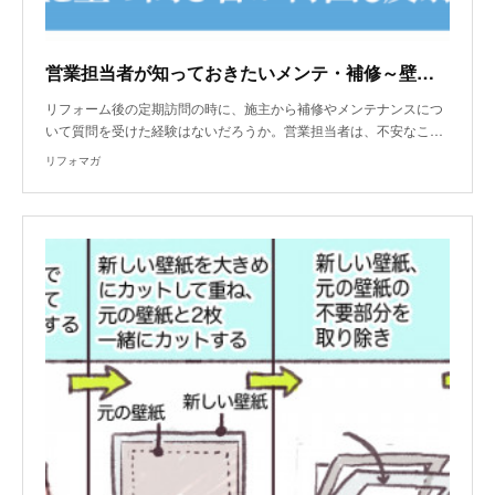
営業担当者が知っておきたいメンテ・補修～壁下地～
リフォーム後の定期訪問の時に、施主から補修やメンテナンスにつ
いて質問を受けた経験はないだろうか。営業担当者は、不安なこ…
リフォマガ