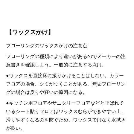
【ワックスかけ】
フローリングのワックスかけの注意点
フローリングの種類により違いがあるのでメーカーの注
意書きを確認しよう。一般的に注意する点は、
●ワックスを直接床に振りかけることはしない。カラー
フロアの場合、シミがつくことがある。無垢フローリン
グの場合は反りや狂いの原因になる。
●キッチン用フロアやサニタリーフロアなどと呼ばれて
いるシート貼りフロアはワックスむらができやすい上、
滑りやすくなるのを防ぐため、ワックスではなく水拭き
が良い。