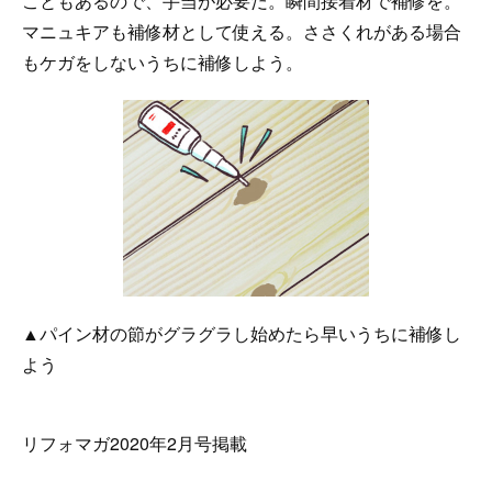
こともあるので、手当が必要だ。瞬間接着材で補修を。
マニュキアも補修材として使える。ささくれがある場合
もケガをしないうちに補修しよう。
▲パイン材の節がグラグラし始めたら早いうちに補修し
よう
リフォマガ2020年2月号掲載