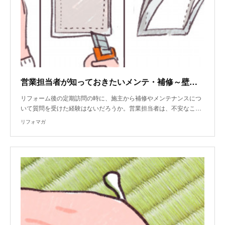
営業担当者が知っておきたいメンテ・補修～壁仕上げ材～
リフォーム後の定期訪問の時に、施主から補修やメンテナンスにつ
いて質問を受けた経験はないだろうか。営業担当者は、不安なこ…
リフォマガ