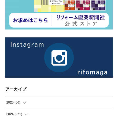
アーカイブ
2025
(
56
)
(
14
)
2024
(
271
)