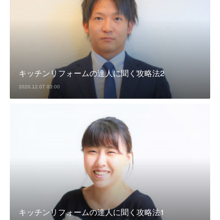
キッチンリフォームの達人に聞く攻略法2
2020.12.07 03:00
キッチンリフォームの達人に聞く攻略法1