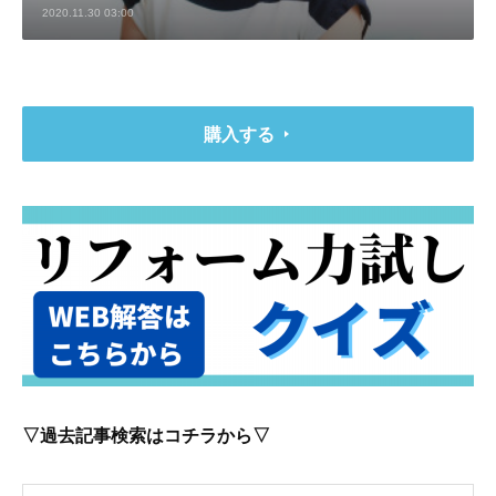
2020.11.30 03:00
購入する
▽過去記事検索はコチラから▽