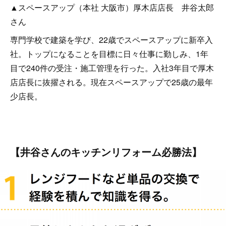
▲スペースアップ（本社 大阪市）厚木店店長 井谷太郎
さん
専門学校で建築を学び、22歳でスペースアップに新卒入
社。トップになることを目標に日々仕事に勤しみ、1年
目で240件の受注・施工管理を行った。入社3年目で厚木
店店長に抜擢される。現在スペースアップで25歳の最年
少店長。
【井谷さんのキッチンリフォーム必勝法】