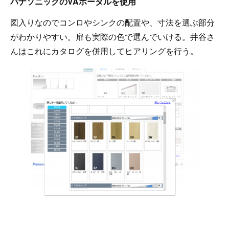
パナソニックのVAポータルを使用
図入りなのでコンロやシンクの配置や、寸法を選ぶ部分
がわかりやすい。扉も実際の色で選んでいける。井谷さ
んはこれにカタログを併用してヒアリングを行う。