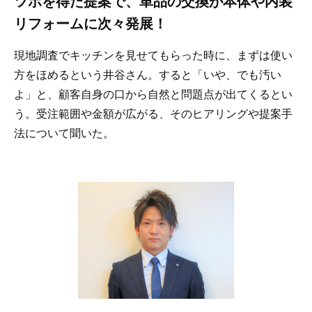
ツボを得た提案で、単品の交換が本体や内装
リフォームに次々発展！
現地調査でキッチンを見せてもらった時に、まずは使い
方をほめるという井谷さん。すると「いや、でも汚い
よ」と、顧客自身の口から自然と問題点が出てくるとい
う。受注範囲や金額が広がる、そのヒアリングや提案手
法について聞いた。