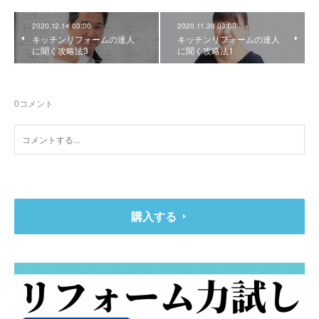
2020.12.14 03:00
2020.11.30 03:00
キッチンリフォームの達人
キッチンリフォームの達人
に聞く攻略法3
に聞く攻略法1
0
コメント
購入する