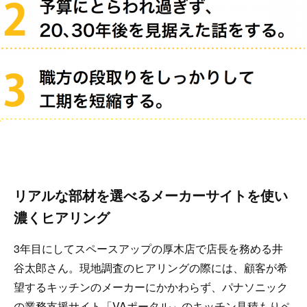
リアルな部材を選べるメーカーサイトを使い
濃くヒアリング
3年目にしてスペースアップの厚木店で店長を務める井
谷太郎さん。現地調査のヒアリングの際には、顧客が希
望するキッチンのメーカーにかかわらず、パナソニック
の業務支援サイト「VAポータル」のキッチン見積もりペ