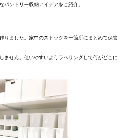
なパントリー収納アイデアをご紹介。
作りました。家中のストックを一箇所にまとめて保管
しません。使いやすいようラベリングして何がどこに