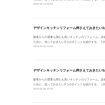
2025.03.12 03:00
デザインキッチンリフォーム押さえておきたい3
顧客からの需要も関心も高いキッチンのリフォーム。設
ために、知っておきたい3つのポイントを紹介する。《
2025.03.05 03:00
顧客からの需要も関心も高いキッチンのリフォーム。設
ために、知っておきたい3つのポイントを紹介する。《
2025.02.26 03:00