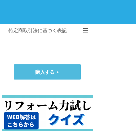
特定商取引法に基づく表記
購入する