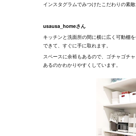
インスタグラムでみつけたこだわりの素敵
usausa_homeさん
キッチンと洗面所の間に横に広く可動棚を
できて、すぐに手に取れます。
スペースに余裕もあるので、ゴチャゴチャ
あるのかわかりやすくしています。