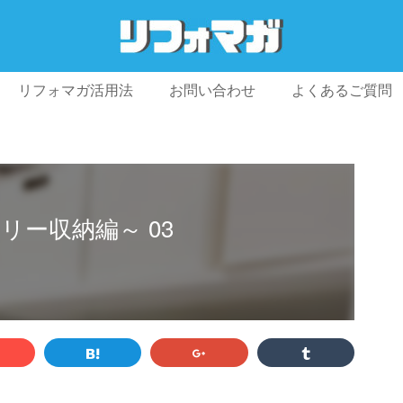
リフォマガ活用法
お問い合わせ
よくあるご質問
プライバシーポリシー
利用規約
会社概要
ー収納編～ 03