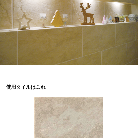
使用タイルはこれ