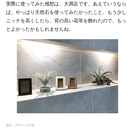
実際に使ってみた感想は、大満足です。あえていうなら
ば、やっぱり天然石を使ってみたかったこと、もう少し
ニッチを高くしたら、背の高い花等を飾れたので、もっ
とよかったかもしれませんね。
設計・デザイン
(
173
)