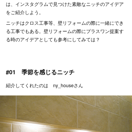
は、インスタグラムで見つけた素敵なニッチのアイデア
をご紹介しよう。
ニッチはクロス工事等、壁リフォームの際に一緒にでき
る工事でもある。壁リフォームの際にプラスワン提案す
る時のアイデアとしても参考にしてみては？
#01 季節を感じるニッチ
紹介してくれたのは ny_houseさん