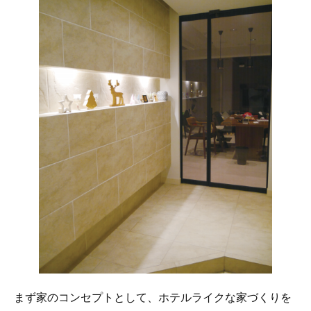
まず家のコンセプトとして、ホテルライクな家づくりを