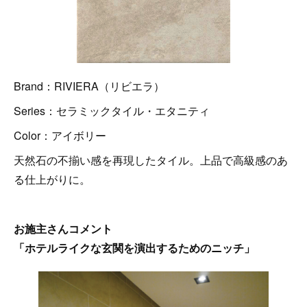
Brand：RIVIERA（リビエラ）
Series：セラミックタイル・エタニティ
Color：アイボリー
天然石の不揃い感を再現したタイル。上品で高級感のあ
る仕上がりに。
お施主さんコメント
「ホテルライクな玄関を演出するためのニッチ」