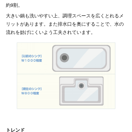
約9割。
大きい鍋も洗いやすい上、調理スペースを広くとれるメ
リットがあります。また排水口を奥にすることで、水の
流れを妨げにくいよう工夫されています。
トレンド