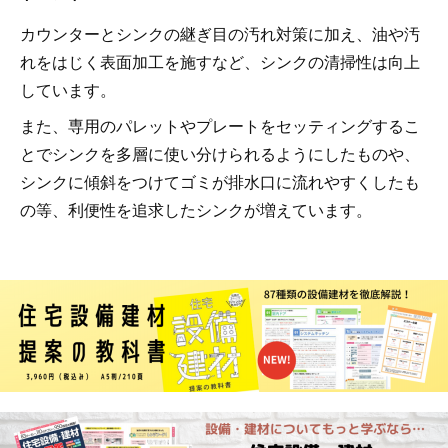
カウンターとシンクの継ぎ目の汚れ対策に加え、油や汚
れをはじく表面加工を施すなど、シンクの清掃性は向上
しています。
また、専用のパレットやプレートをセッティングするこ
とでシンクを多層に使い分けられるようにしたものや、
シンクに傾斜をつけてゴミが排水口に流れやすくしたも
の等、利便性を追求したシンクが増えています。