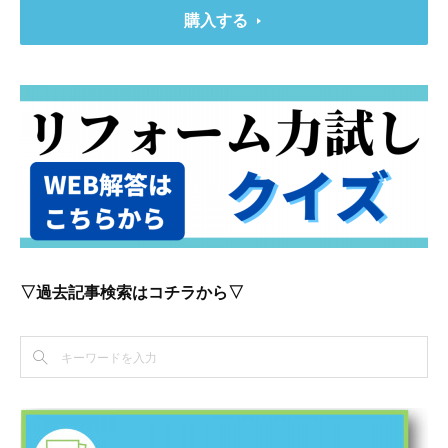
購入する
▽過去記事検索はコチラから▽