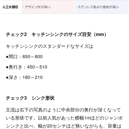
チェック2 キッチンシンクのサイズ目安（mm）
キッチンシンクのスタンダードなサイズは
●間口：650～800
●奥行き：450～510
●深さ：180～210
チェック3 シンク形状
主流は右下の写真のように中央部分の奥行が深くなって
いる形状です。以前人気があった横幅1mほどのジャンボ
シンクと比べ、幅が20センチほど狭いながらも、容量は