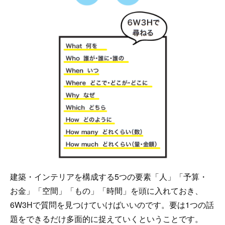
建築・インテリアを構成する5つの要素「人」「予算・
お金」「空間」「もの」「時間」を頭に入れておき、
6W3Hで質問を見つけていけばいいのです。要は1つの話
題をできるだけ多面的に捉えていくということです。