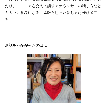
たり、ユーモアを交えて話すアナウンサーの話し方など
も大いに参考になる。素敵と思った話し方はぜひメモ
を。
お話をうかがったのは…