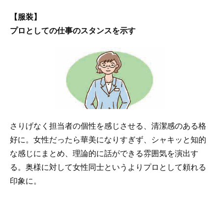
【服装】
プロとしての仕事のスタンスを示す
さりげなく担当者の個性を感じさせる、清潔感のある格
好に。女性だったら華美になりすぎず、シャキッと知的
な感じにまとめ、理論的に話ができる雰囲気を演出す
る。奥様に対して女性同士というよりプロとして頼れる
印象に。