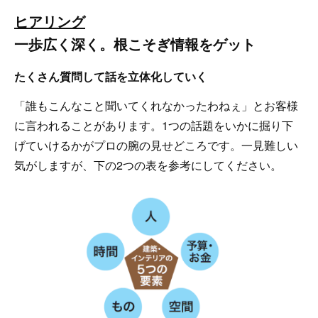
ヒアリング
一歩広く深く。根こそぎ情報をゲット
たくさん質問して話を立体化していく
「誰もこんなこと聞いてくれなかったわねぇ」とお客様
に言われることがあります。1つの話題をいかに掘り下
げていけるかがプロの腕の見せどころです。一見難しい
気がしますが、下の2つの表を参考にしてください。