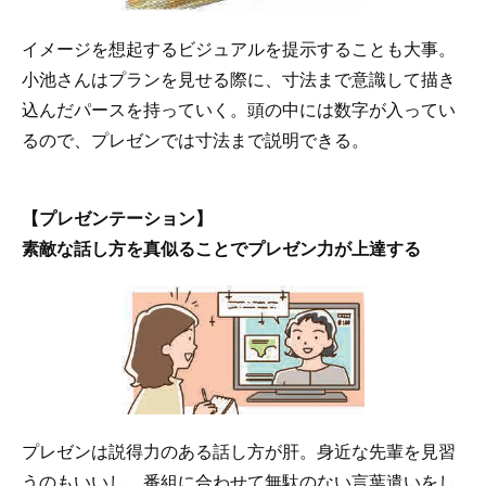
イメージを想起するビジュアルを提示することも大事。
小池さんはプランを見せる際に、寸法まで意識して描き
込んだパースを持っていく。頭の中には数字が入ってい
るので、プレゼンでは寸法まで説明できる。
【プレゼンテーション】
素敵な話し方を真似ることでプレゼン力が上達する
プレゼンは説得力のある話し方が肝。身近な先輩を見習
うのもいいし、番組に合わせて無駄のない言葉遣いをし