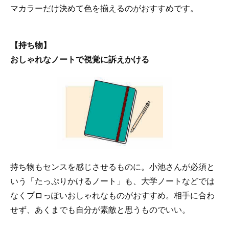
マカラーだけ決めて色を揃えるのがおすすめです。
【持ち物】
おしゃれなノートで視覚に訴えかける
持ち物もセンスを感じさせるものに。小池さんが必須と
いう「たっぷりかけるノート」も、大学ノートなどでは
なくプロっぽいおしゃれなものがおすすめ。相手に合わ
せず、あくまでも自分が素敵と思うものでいい。