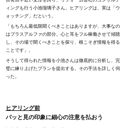
ィングも行う小池瑠璃子さん。ヒアリングは、実は「ウ
ォッチング」だという。
「もちろん最低限聞くべきことはありますが、大事なの
はプラスアルファの部分。心と耳をフル稼働させて傾聴
し、その場で聞くべきことを探り、根こそぎ情報を得る
ことです」。
そうして得られた情報を小池さんは徹底的に分析し、完
璧に練り上げたプランを提出する。その手法を詳しく伺
った。
ヒアリング前
パッと見の印象に細心の注意を払おう