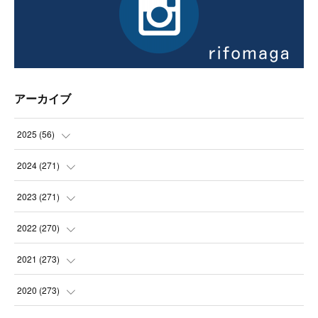
アーカイブ
2025
(
56
)
(
14
)
2024
(
271
)
(
21
)
(
21
)
2023
(
271
)
(
21
)
(
22
)
(
22
)
2022
(
270
)
(
23
)
(
23
)
(
23
)
2021
(
273
)
(
22
)
(
23
)
(
23
)
(
24
)
2020
(
273
)
(
23
)
(
21
)
(
22
)