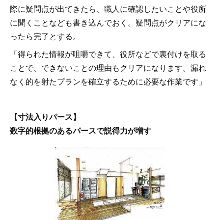
際に疑問点が出てきたら、職人に確認したいことや役所
に聞くことなども書き込んでおく。疑問点がクリアにな
ったら完了とする。
「得られた情報が咀嚼できて、役所などで裏付けを取る
ことで、できないことの理由もクリアになります。漏れ
なく的を射たプランを確立するために必要な作業です」
【寸法入りパース】
数字的根拠のあるパースで説得力が増す