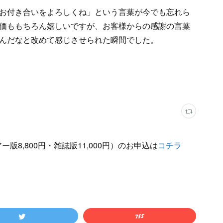
お付き合いをよろしくね」という言葉が今でも忘れら
価ももちろん嬉しいですが、お客様からの感謝の言葉
んだなと改めて感じさせられた瞬間でした。
版8,800円・雑誌版11,000円）のお申込は
コチラ