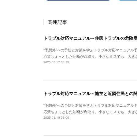
関連記事
トラブル対応マニュアル～住民トラブルの危険度
“予想外”への予防と対策を学ぶトラブル対応マニュアル
応策ちょっとした油断が命取り。小さなミスでも、大き
2025.03.17 08:13
トラブル対応マニュアル～施主と近隣住民との
“予想外”への予防と対策を学ぶトラブル対応マニュアル
応策ちょっとした油断が命取り。小さなミスでも、大き
2025.03.10 03:00