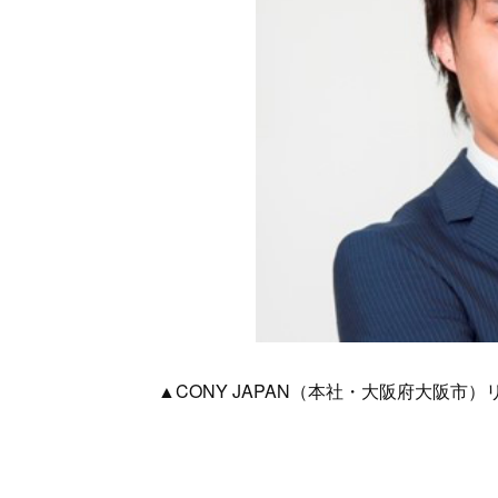
▲CONY JAPAN（本社・大阪府大阪市