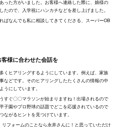
あった方がいました。お客様へ連絡した際に、娘様の
したので、入学祝にハンカチなどを差し上げました。
ればなんでも私に相談してきてくださる、スーパーOB
お客様に合わせた会話を
多くヒアリングするようにしています。例えば、家族
事などです。そのヒアリングしたたくさんの情報の中
ようにしています。
うすぐ〇〇マラソンが始まりますね！出場されるので
甲子園やプロ野球の話題でどこを応援されているので
つながるヒントを見つけています。
、リフォームのことなら永井さんに！と思っていただけ