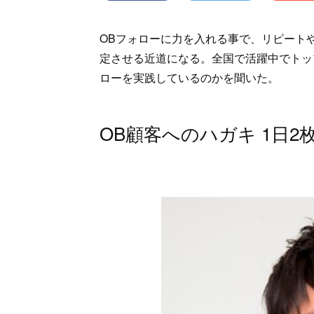
OBフォローに力を入れる事で、リピート
定させる近道になる。全国で活躍中でトッ
ローを実践しているのかを聞いた。
OB顧客へのハガキ 1日2