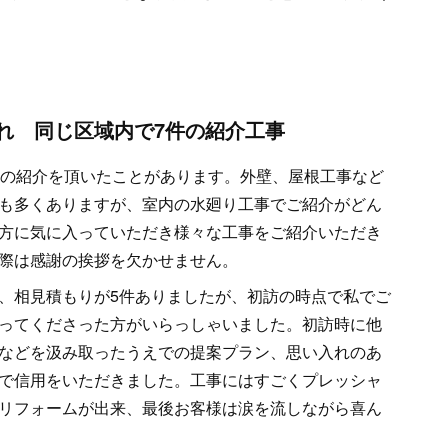
れ 同じ区域内で7件の紹介工事
件の紹介を頂いたことがあります。外壁、屋根工事など
も多くありますが、室内の水廻り工事でご紹介がどん
方に気に入っていただき様々な工事をご紹介いただき
際は感謝の挨拶を欠かせません。
、相見積もりが5件ありましたが、初訪の時点で私でご
ってくださった方がいらっしゃいました。初訪時に他
などを汲み取ったうえでの提案プラン、思い入れのあ
で信用をいただきました。工事にはすごくプレッシャ
リフォームが出来、最後お客様は涙を流しながら喜ん