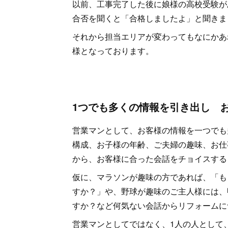
以前、工事完了した後に娘様の高校受験が
合否を聞くと「合格しましたよ」と聞きま
それから担当エリアが変わってもなにかあ
様となっております。
1つでも多くの情報を引き出し 
営業マンとして、お客様の情報を一つでも
構成、お子様の年齢、ご夫婦の趣味、お仕
から、お客様に合った会話をチョイスする
仮に、マラソンが趣味の方であれば、「も
すか？」や、野球が趣味のご主人様には、
すか？など何気ない会話からリフォームに
営業マンとしてではなく、1人の人として