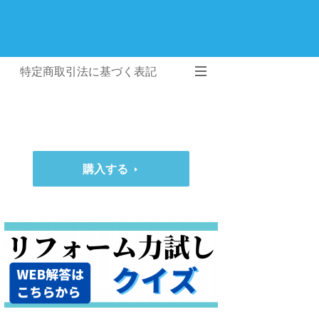
特定商取引法に基づく表記
購入する