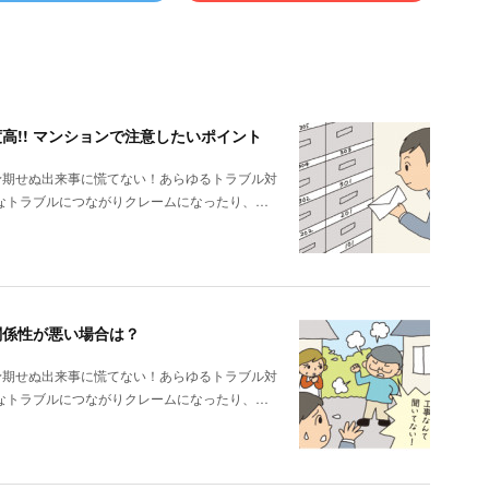
高!! マンションで注意したいポイント
予期せぬ出来事に慌てない！あらゆるトラブル対
なトラブルにつながりクレームになったり、…
関係性が悪い場合は？
予期せぬ出来事に慌てない！あらゆるトラブル対
なトラブルにつながりクレームになったり、…