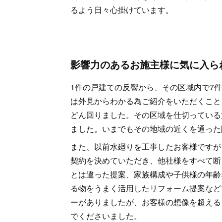
るよう日々心掛けています。
影響力のあるお施主様に気に入ら
1件の戸建ての反響から、その区域内で7
は外見からわかる為ご紹介をいただくこと
どん回りました。その区域を仕切っている
ました。いまでもその地域の近くを通った
また、以前水廻りを工事したお客様ですが
契約を決めていただき、他社様をすべて断
とは違った提案、家族構成や子供様の年齢
る物をうまく活用したリフォーム提案など
ーがありましたが、お客様の想像を超える
でくださいました。