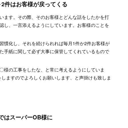
～2件はお客様が戻ってくる
います。その際、そのお客様とどんな話をしたかを打
認し、一言添えるようにしています。お客様のことを
を習慣化し、それを続けられれば毎月1件か2件お客様が
た手紙に関して必ず大事に保管してくれているもので
〇様の工事をしたな、と常に考えるようにしていま
をしますのでよろしくお願いします、と声掛けも致しま
ではスーパーOB様に