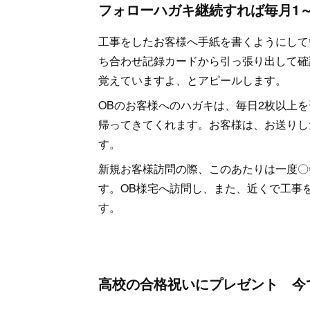
フォローハガキ継続すれば毎月1
工事をしたお客様へ手紙を書くようにして
ち合わせ記録カードから引っ張り出して確
覚えていますよ、とアピールします。
OBのお客様へのハガキは、毎日2枚以上
帰ってきてくれます。お客様は、お送りし
す。
新規お客様訪問の際、このあたりは一度〇
す。OB様宅へ訪問し、また、近くで工事
す。
高校の合格祝いにプレゼント 今