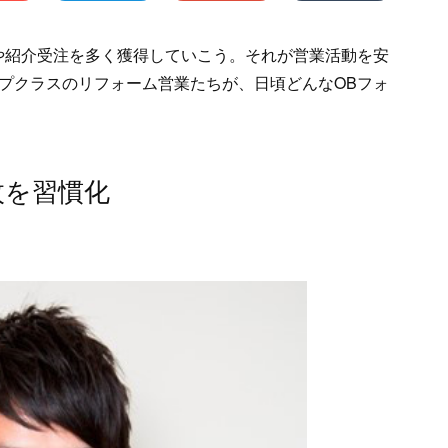
や紹介受注を多く獲得していこう。それが営業活動を安
プクラスのリフォーム営業たちが、日頃どんなOBフォ
枚を習慣化