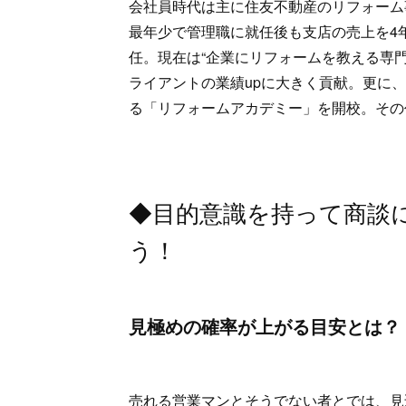
会社員時代は主に住友不動産のリフォーム
最年少で管理職に就任後も支店の売上を4
任。現在は“企業にリフォームを教える専門コ
ライアントの業績upに大きく貢献。更に、
る「リフォームアカデミー」を開校。その
◆目的意識を持って商談
う！
見極めの確率が上がる目安とは？
売れる営業マンとそうでない者とでは、見