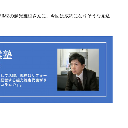
RiMZの越光雅也さんに、今回は成約になりそうな見込