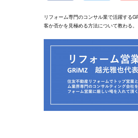
リフォーム専門のコンサル業で活躍するG
客か否かを見極める方法について教わる。