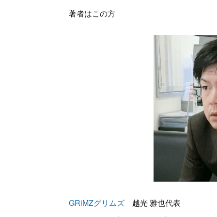
著者はこの方
GRiMZグリムズ
越光 雅也代表