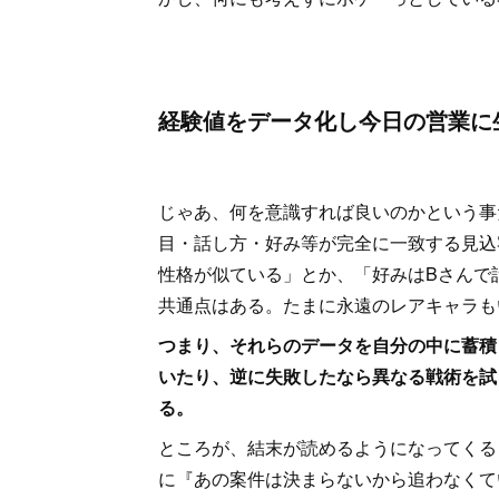
経験値をデータ化し今日の営業に
じゃあ、何を意識すれば良いのかという事
目・話し方・好み等が完全に一致する見込
性格が似ている」とか、「好みはBさんで
共通点はある。たまに永遠のレアキャラも
つまり、それらのデータを自分の中に蓄積
いたり、逆に失敗したなら異なる戦術を試
る。
ところが、結末が読めるようになってくる
に『あの案件は決まらないから追わなくて