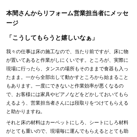
本間さんからリフォーム営業担当者にメッセ
ージ
「こうしてもらうと嬉しいなぁ」
我々の仕事は床の施工なので、当たり前ですが、床に物
が置いてあると作業がしにくいです。ところが、実際に
現場に行ったら、タンスの場所もそのままで食器も入っ
たまま。一から全部出して動かすところから始まること
もあります。一度にできないと作業効率が悪くなるの
で、お客様には家具やピアノなどをどかしておいてもら
えるよう、営業担当者さんには段取りをつけてもらえる
と助かりますね。
それと床の材料はカーペットにしろ、シートにしろ材料
がとても重いので、現場毎に運んでもらえるととても助