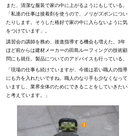
また、清潔な服装で家の中に上がるようにもしている。
「私達の仕事は接着剤を使うので、ノリがズボンについ
たりします。そうした格好で家の中に入らないように気
をつけています」。
講習会の講師を務め、後進指導する機会も増えた。3年
ほど前からは建材メーカーの田島ルーフィングの技術顧
問にも就任。製品についてのアドバイスも行っている。
「現場の仕事も続けていますが、今後は若い職人の指導
にも力を入れたいですね。職人のなり手も少なくなって
いますし、業界全体のためにできることをしていきたい
と考えています。」