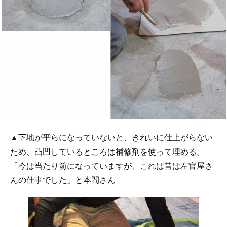
▲下地が平らになっていないと、きれいに仕上がらない
ため、凸凹しているところは補修剤を使って埋める。
「今は当たり前になっていますが、これは昔は左官屋さ
んの仕事でした」と本間さん