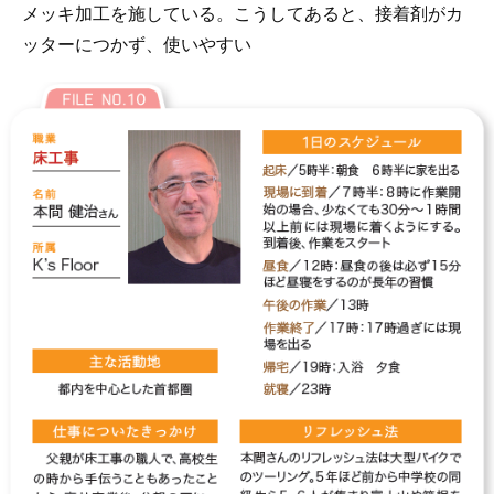
メッキ加工を施している。こうしてあると、接着剤がカ
ッターにつかず、使いやすい