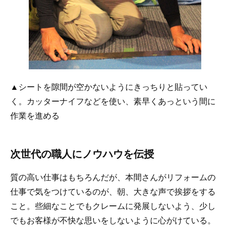
▲シートを隙間が空かないようにきっちりと貼ってい
く。カッターナイフなどを使い、素早くあっという間に
作業を進める
次世代の職人にノウハウを伝授
質の高い仕事はもちろんだが、本間さんがリフォームの
仕事で気をつけているのが、朝、大きな声で挨拶をする
こと。些細なことでもクレームに発展しないよう、少し
でもお客様が不快な思いをしないように心がけている。