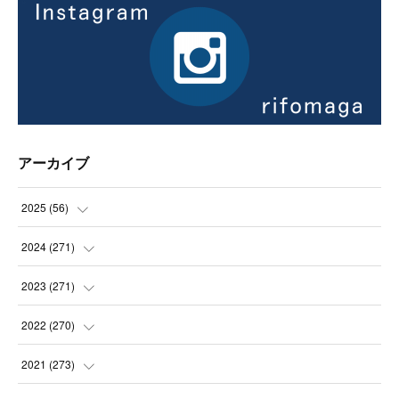
アーカイブ
2025
(
56
)
(
14
)
2024
(
271
)
(
21
)
(
21
)
2023
(
271
)
(
21
)
(
22
)
(
22
)
2022
(
270
)
(
23
)
(
23
)
(
23
)
2021
(
273
)
(
22
)
(
23
)