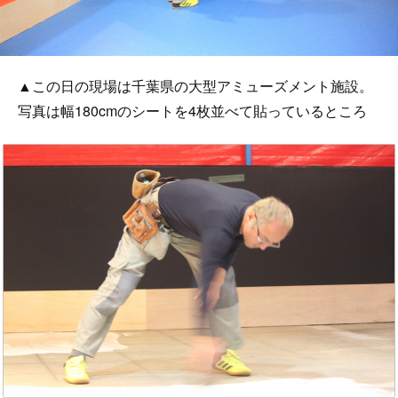
▲この日の現場は千葉県の大型アミューズメント施設。
写真は幅180cmのシートを4枚並べて貼っているところ