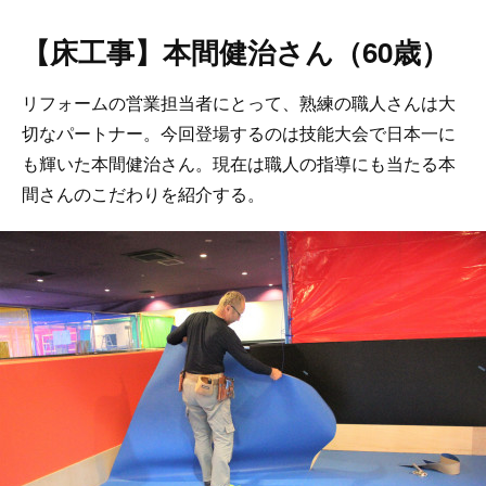
【床工事】本間健治さん（60歳）
リフォームの営業担当者にとって、熟練の職人さんは大
切なパートナー。今回登場するのは技能大会で日本一に
も輝いた本間健治さん。現在は職人の指導にも当たる本
間さんのこだわりを紹介する。