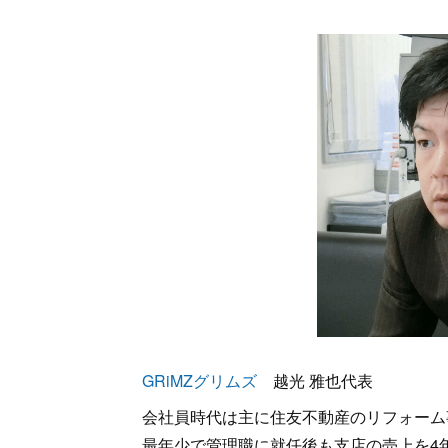
GRiMZグリムズ
越光 雅也代表
会社員時代は主に住友不動産のリフォーム
最年少で管理職に就任後も支店の売上を4