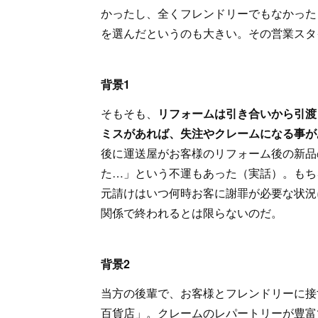
かったし、全くフレンドリーでもなかった
を選んだというのも大きい。その営業スタ
背景1
そもそも、
リフォームは引き合いから引渡
ミスがあれば、失注やクレームになる事が
後に運送屋がお客様のリフォーム後の新品
た…」という不運もあった（実話）。もち
元請けはいつ何時お客に謝罪が必要な状況
関係で終われるとは限らないのだ。
背景2
当方の後輩で、お客様とフレンドリーに接
百貨店」。クレームのレパートリーが豊富