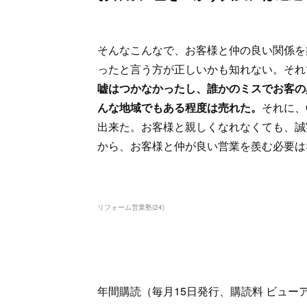
そんなこんなで、お客様と仲の良い関係を
ったと言う方が正しいかも知れない。それ
嘘はつかなかったし、誰かのミスでお客の
んな地域でもある程度は売れた。
それに、
出来た。お客様と親しくなれなくても、誠
から、お客様と仲が良い営業を羨む必要は
リフォーム営業塾
(
24
)
年間購読（毎月15日発行、購読料 ビューアー