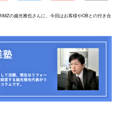
iMZの越光雅也さんに、今回はお客様やOBとの付き合