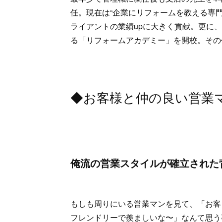
任。現在は“企業にリフォームを教える専門コ
ライアントの業績upに大きく貢献。更に、
る「リフォームアカデミー」を開校。その
◆お客様と仲の良い営業マ
俺流の営業スタイルが確立された
もしも周りにいる営業マンを見て、「お客
フレンドリーで羨ましいな〜」なんて思う