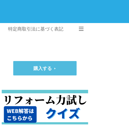
特定商取引法に基づく表記
購入する