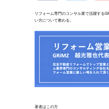
リフォーム専門のコンサル業で活躍するGR
い方について教わる。
著者はこの方