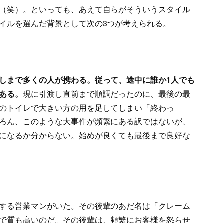
（笑）。といっても、あえて自らがそういうスタイル
イルを選んだ背景として次の3つが考えられる。
しまで多くの人が携わる。従って、途中に誰か1人でも
ある。
現に引渡し直前まで順調だったのに、最後の最
のトイレで大きい方の用を足してしまい「終わっ
ろん、このような大事件が頻繁にある訳ではないが、
になるか分からない。始めが良くても最後まで良好な
する営業マンがいた。その後輩のあだ名は「クレーム
で質も高いのだ。その後輩は、頻繁にお客様を怒らせ