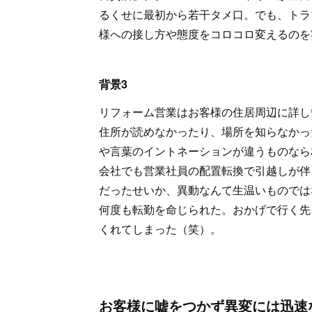
るくせに最初から若干タメ口。でも、トラ
様への接し方や態度をコロコロ変えるのを
背景3
リフォーム営業はお客様の住居周辺に詳し
住所が読めなかったり、場所を知らなかっ
や言葉のイントネーションが違うものなら
会社でも営業社員の配置転換で引越しが伴
だったせいか、異動なんて生温いものでは
何度も転勤を命じられた。おかげで行く先
くれてしまった（笑）。
お客様に嘘をつかず異変には迅速