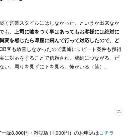
築く営業スタイルにはしなかった、というか出来なか
でも、
上司に嘘をつく事はあってもお客様には絶対に
異変を感じたら即座に飛んで行って対応したので、ど
OB客も放置しなかったので普通にリピート案件も獲得
実に対応をすることで信頼され、成約につながる。だ
ない。周りを見ずに下を見ろ。俺がいる（笑）。
版8,800円・雑誌版11,000円）のお申込は
コチラ