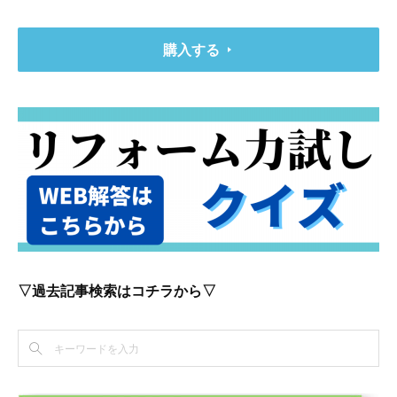
購入する
▽過去記事検索はコチラから▽