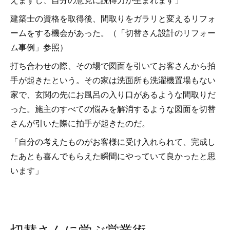
建築士の資格を取得後、間取りをガラリと変えるリフォ
ームをする機会があった。（「切替さん設計のリフォー
ム事例」参照）
打ち合わせの際、その場で図面を引いてお客さんから拍
手が起きたという。その家は洗面所も洗濯機置場もない
家で、玄関の先にお風呂の入り口があるような間取りだ
った。施主のすべての悩みを解消するような図面を切替
さんが引いた際に拍手が起きたのだ。
「自分の考えたものがお客様に受け入れられて、完成し
たあとも喜んでもらえた瞬間にやっていて良かったと思
います」
切替さんに学ぶ営業術