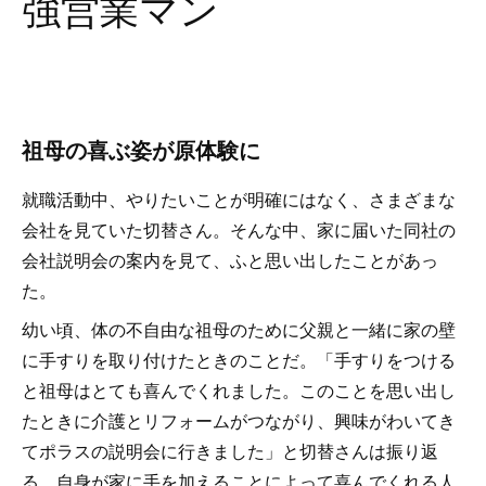
強営業マン
祖母の喜ぶ姿が原体験に
就職活動中、やりたいことが明確にはなく、さまざまな
会社を見ていた切替さん。そんな中、家に届いた同社の
会社説明会の案内を見て、ふと思い出したことがあっ
た。
幼い頃、体の不自由な祖母のために父親と一緒に家の壁
に手すりを取り付けたときのことだ。「手すりをつける
と祖母はとても喜んでくれました。このことを思い出し
たときに介護とリフォームがつながり、興味がわいてき
てポラスの説明会に行きました」と切替さんは振り返
る。自身が家に手を加えることによって喜んでくれる人