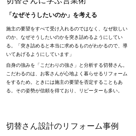
「なぜそうしたいのか」を考える
施主の要望をすべて受け入れるのではなく、なぜ欲しい
のか、なぜそうしたいのかを突き詰めるようにしてい
る。「突き詰めると本当に求めるものがわかるので、導
いてあげるようにしています」
自身の強みを「こだわりの強さ」と分析する切替さん。
こだわるのは、お客さんが心地よく暮らせるリフォーム
をするため。ときには施主の要望を否定することもあ
る。その姿勢が信頼を得ており、リピーターも多い。
切替さん設計のリフォーム事例