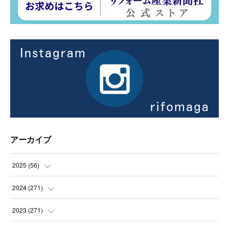
アーカイブ
2025
(
56
)
(
14
)
2024
(
271
)
(
21
)
(
21
)
2023
(
271
)