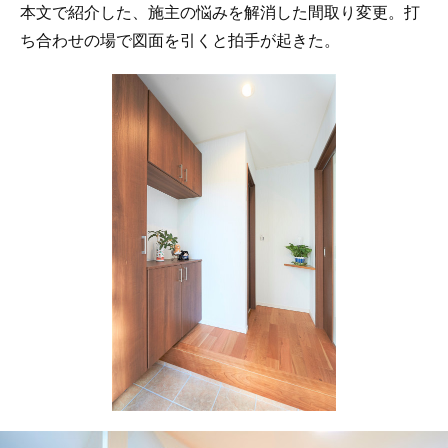
本文で紹介した、施主の悩みを解消した間取り変更。打
ち合わせの場で図面を引くと拍手が起きた。