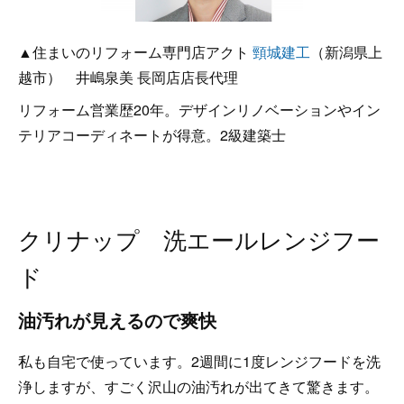
▲住まいのリフォーム専門店アクト
頸城建工
（新潟県上
越市） 井嶋泉美 長岡店店長代理
リフォーム営業歴20年。デザインリノベーションやイン
テリアコーディネートが得意。2級建築士
クリナップ 洗エールレンジフー
ド
油汚れが見えるので爽快
私も自宅で使っています。2週間に1度レンジフードを洗
浄しますが、すごく沢山の油汚れが出てきて驚きます。