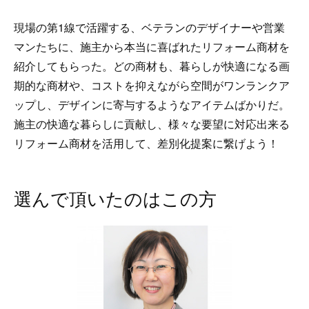
現場の第1線で活躍する、ベテランのデザイナーや営業
マンたちに、施主から本当に喜ばれたリフォーム商材を
紹介してもらった。どの商材も、暮らしが快適になる画
期的な商材や、コストを抑えながら空間がワンランクア
ップし、デザインに寄与するようなアイテムばかりだ。
施主の快適な暮らしに貢献し、様々な要望に対応出来る
リフォーム商材を活用して、差別化提案に繋げよう！
選んで頂いたのはこの方