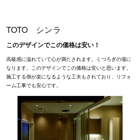
TOTO シンラ
このデザインでこの価格は安い！
高級感に溢れていて心が満たされます。くつろぎの場に
なります。このデザインでこの価格は安いと思います。
施工する側が楽になるような工夫もされており、リフォ
ーム工事でも安心です。