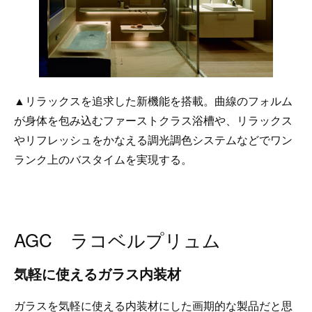
▲リラックスを追求した新機能を搭載。曲線のフォルム
が身体を包み込むファーストクラス浴槽や、リラックス
やリフレッシュをかなえる調光調色システムなどでワン
ランク上のバスタイムを実現する。
AGC ラコベルプリュム
気軽に使えるガラス内装材
ガラスを気軽に使える内装材にした画期的な製品だと思