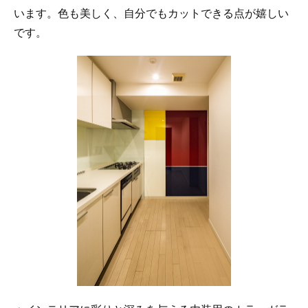
います。色も美しく、自分でもカットできる点が嬉しい
です。