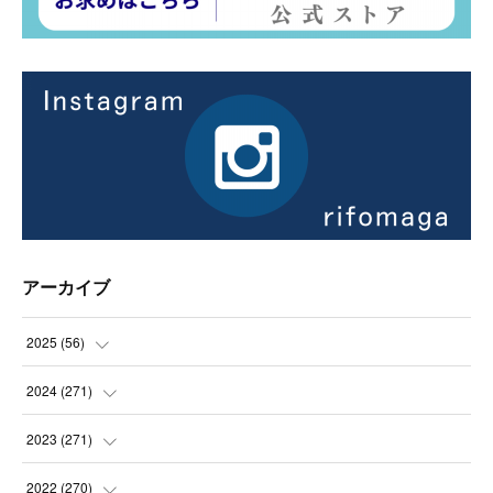
アーカイブ
2025
(
56
)
(
14
)
2024
(
271
)
(
21
)
(
21
)
2023
(
271
)
(
21
)
(
22
)
(
22
)
2022
(
270
)