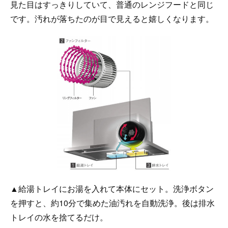
見た目はすっきりしていて、普通のレンジフードと同じ
です。汚れが落ちたのが目で見えると嬉しくなります。
▲給湯トレイにお湯を入れて本体にセット。洗浄ボタン
を押すと、約10分で集めた油汚れを自動洗浄。後は排水
トレイの水を捨てるだけ。