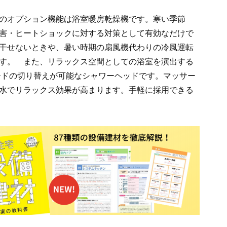
のオプション機能は浴室暖房乾燥機です。寒い季節
害・ヒートショックに対する対策として有効なだけで
干せないときや、暑い時期の扇風機代わりの冷風運転
す。 また、リラックス空間としての浴室を演出する
ードの切り替えが可能なシャワーヘッドです。マッサー
水でリラックス効果が高まります。手軽に採用できる