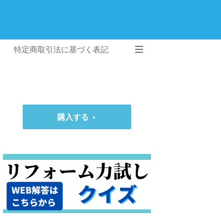
特定商取引法に基づく表記
購入する