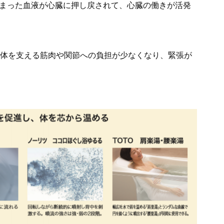
まった血液が心臓に押し戻されて、心臓の働きが活発
。
。体を支える筋肉や関節への負担が少なくなり、緊張が