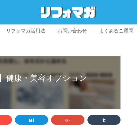
リフォマガ活用法
お問い合わせ
よくあるご質問
プライバシーポリシー
利用規約
会社概要
】健康・美容オプション