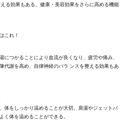
整える効果もある。健康・美容効果をさらに高める機能
はこれ！
湯につかることにより血流が良くなり、疲労や痛み、
陳代謝を高め、自律神経のバラ ンスを整える効果もあ
ス
、体をしっかり温めることが大切。肩湯やジェットバ
率よく体を温めることができる。