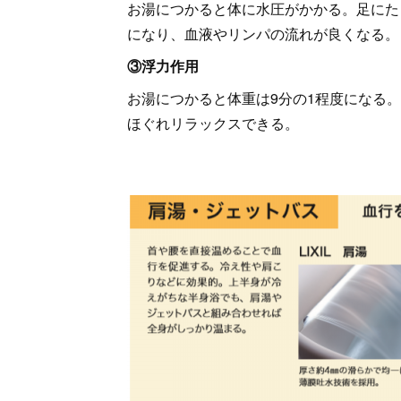
お湯につかると体に水圧がかかる。足にた
になり、血液やリンパの流れが良くなる
③浮力作用
お湯につかると体重は9分の1程度になる
ほぐれリラックスできる。