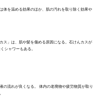
は体を温める効果のほか、肌の汚れを取り除く効果や
カス」は、肌や髪を傷める原因になる。石けんカスが
除くシャワーもある。
液の流れが良くなる。 体内の老廃物や疲労物質が取り
ぐ。