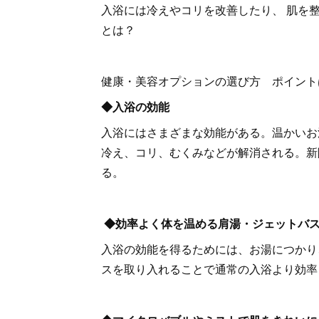
入浴には冷えやコリを改善したり、 肌を
とは？
健康・美容オプションの選び方 ポイント
◆入浴の効能
入浴にはさまざまな効能がある。温かいお
冷え、コリ、むくみなどが解消される。新
る。
◆効率よく体を温める肩湯・ジェットバ
入浴の効能を得るためには、お湯につかり
スを取り入れることで通常の入浴より効