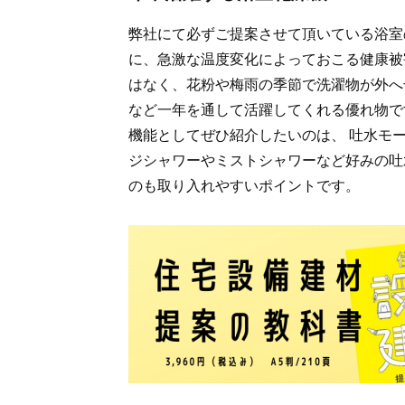
弊社にて必ずご提案させて頂いている浴室
に、急激な温度変化によっておこる健康被
はなく、花粉や梅雨の季節で洗濯物が外へ
など一年を通して活躍してくれる優れ物で
機能としてぜひ紹介したいのは、 吐水モ
ジシャワーやミストシャワーなど好みの吐
のも取り入れやすいポイントです。