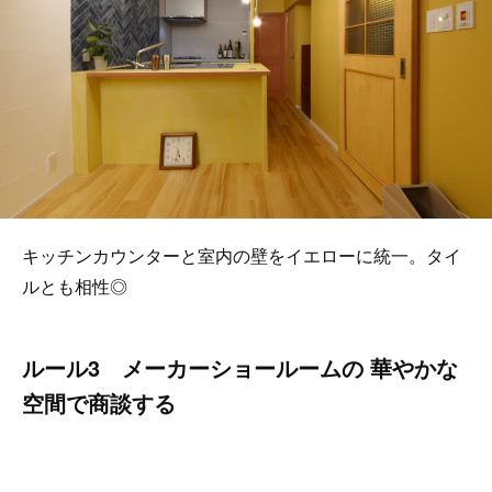
キッチンカウンターと室内の壁をイエローに統一。タイ
ルとも相性◎
ルール3 メーカーショールームの 華やかな
空間で商談する