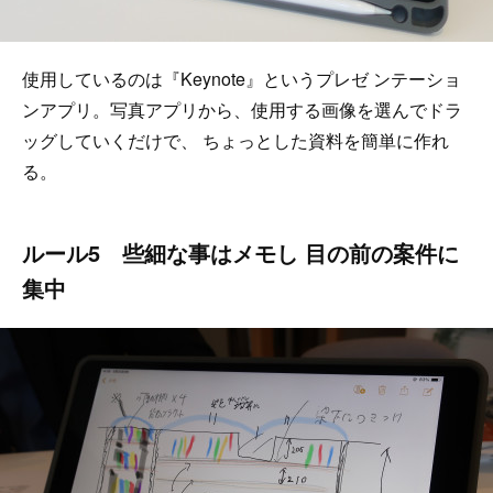
使用しているのは『Keynote』というプレゼ ンテーショ
ンアプリ。写真アプリから、使用する画像を選んでドラ
ッグしていくだけで、 ちょっとした資料を簡単に作れ
る。
ルール5 些細な事はメモし 目の前の案件に
集中