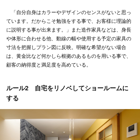
「自分自身はカラーやデザインのセンスがないと思っ
ています。だからこそ勉強をする事で、お客様に理論的
に説明する事が出来ます。」また造作家具などは、身長
や体形に合わせる他、動線の幅や使用する予定の家具の
寸法を把握しプラン図に反映。明確な希望がない場合
は、黄金比など何かしら根拠のあるものを用いる事で、
顧客の納得度と満足度を高めている。
ルール2 自宅をリノベしてショールームに
する