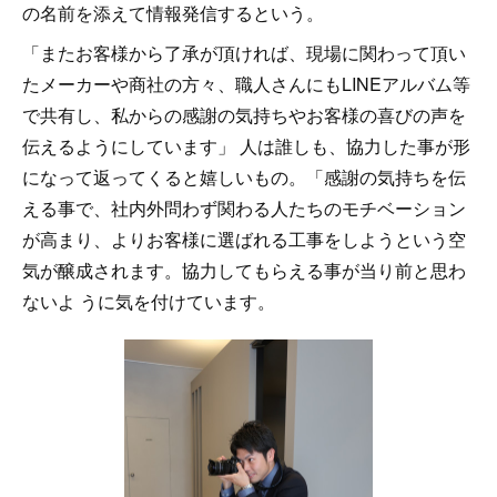
の名前を添えて情報発信するという。
「またお客様から了承が頂ければ、現場に関わって頂い
たメーカーや商社の方々、職人さんにもLINEアルバム等
で共有し、私からの感謝の気持ちやお客様の喜びの声を
伝えるようにしています」 人は誰しも、協力した事が形
になって返ってくると嬉しいもの。「感謝の気持ちを伝
える事で、社内外問わず関わる人たちのモチベーション
が高まり、よりお客様に選ばれる工事をしようという空
気が醸成されます。協力してもらえる事が当り前と思わ
ないよ うに気を付けています。