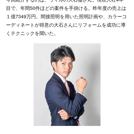
目で、年間50件ほどの案件を手掛ける。昨年度の売上は
１億7349万円。間接照明を用いた照明計画や、カラーコ
ーディネートが得意の大石さんにリフォームを成功に導
くテクニックを聞いた。