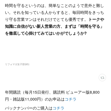
時間を守るというのは、簡単なことのようで意外と難し
い。それを知っている人からすると、毎回時間をきっち
り守る営業マンはそれだけでとても優秀です。
トークや
知識に自信がない新人営業の方、まずは「時間を守る」
を徹底して心掛けてみてはいかがでしょうか?
リフォマガ女子部
(
85
)
年間購読（毎月15日発行、購読料 ビューアー版8,800
円・雑誌版11,000円）のお申込は
コチラ
バックナンバーのご購入は
コチラ