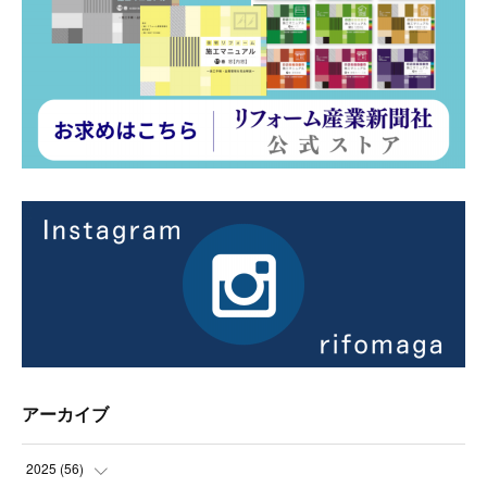
アーカイブ
2025
(
56
)