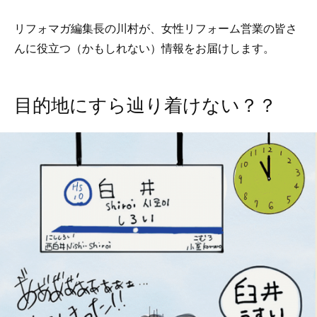
リフォマガ編集長の川村が、女性リフォーム営業の皆さ
んに役立つ（かもしれない）情報をお届けします。
目的地にすら辿り着けない？？