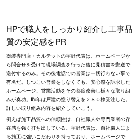
HPで職人をしっかり紹介し工事品
質の安定感をPR
塗装専門店・カルテットの宇野代表は、ホームページか
ら問合せを受けて現場調査を行った後に見積書を郵送で
送付するのみ。その後電話での営業は一切行わない事で
有名だ。しつこい営業をしなくても、安心感を訴求した
ホームページ、営業活動をその都度改善し様々な取り組
みが奏功。昨年は戸建の塗り替えを２８０棟受注した。
詳しい取り組み内容を紹介していこう。
例えば施工品質への信頼性は、自社職人や専門業者の存
在感を強く打ち出している。宇野代表は、自社職人によ
る施工に強いこだわりを持っており、ホームページで