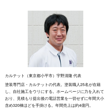
カルテット（東京都小平市）宇野清隆 代表
塗装専門店・カルテットの代表。塗装職人25名が在籍
し、自社施工をウリにする。ホームページに力を入れて
おり、見積もり提出後の電話営業を一切せずに年間大小
含め320棟ほどを手掛ける。年間売上は約4億円。