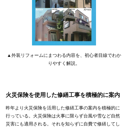
▲外装リフォームにまつわる内容を、初心者目線でわか
りやすく解説。
火災保険を使用した修繕工事を積極的に案内
昨年より火災保険を活用した修繕工事の案内を積極的に
行っている。火災保険は火事に限らず台風や雪など自然
災害にも適用される。それを知らずに自費で修繕してし