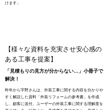
けます」
【様々な資料を充実させ安心感の
ある工事を提案】
「見積もりの見方が分からない…」小冊子で
解決！
昨年から宇野さんは、外装工事に関する内容を分かりや
すく解説した資料「外装リフォームの参考書」を作成
し、顧客に送付。ユーザーの外装工事に関する理解度を