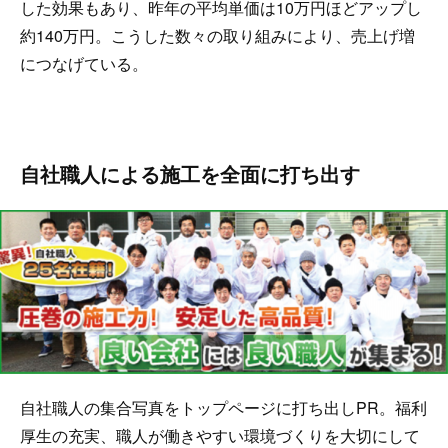
した効果もあり、昨年の平均単価は10万円ほどアップし
約140万円。こうした数々の取り組みにより、売上げ増
につなげている。
自社職人による施工を全面に打ち出す
自社職人の集合写真をトップページに打ち出しPR。福利
厚生の充実、職人が働きやすい環境づくりを大切にして