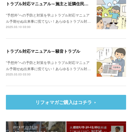
トラブル対応マニュアル～施主と近隣住民との関係性が悪い場合は？
“予想外”への予防と対策を学ぶトラブル対応マニュア
ル予期せぬ出来事に慌てない！あらゆるトラブル対…
2025.03.10 03:00
トラブル対応マニュアル～騒音トラブル
“予想外”への予防と対策を学ぶトラブル対応マニュア
ル予期せぬ出来事に慌てない！あらゆるトラブル対…
2025.03.03 03:00
リフォマガご購入はコチラ
2019.07.02 03:00
2019.06.28 03:00