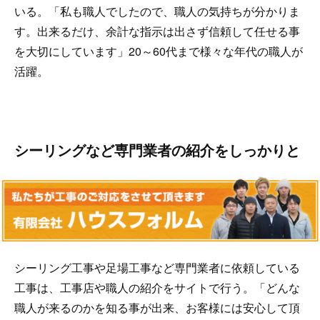
いる。「私も職人でしたので、職人の気持ちが分かりま
す。出来るだけ、余計な指示は出さず信頼して任せる事
を大切にしています」20～60代まで様々な年代の職人が
活躍。
シーリングなど専門業者の紹介をしっかりと
シーリング工事や足場工事など専門業者に依頼している
工事は、工事店や職人の紹介をサイトで行う。「どんな
職人が来るのかを知る事が出来、お客様には安心して頂