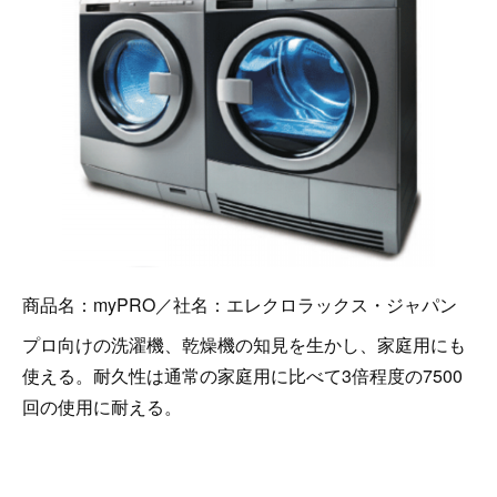
商品名：myPRO／社名：エレクロラックス・ジャパン
プロ向けの洗濯機、乾燥機の知見を生かし、家庭用にも
使える。耐久性は通常の家庭用に比べて3倍程度の7500
回の使用に耐える。