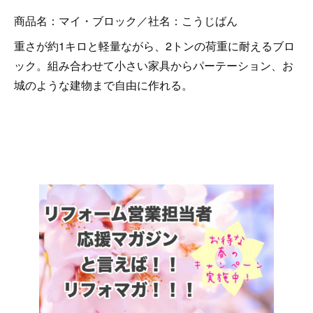
商品名：マイ・ブロック／社名：こうじばん
重さが約1キロと軽量ながら、2トンの荷重に耐えるブロ
ック。組み合わせて小さい家具からパーテーション、お
城のような建物まで自由に作れる。