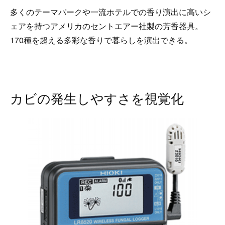
多くのテーマパークや一流ホテルでの香り演出に高いシ
ェアを持つアメリカのセントエアー社製の芳香器具。
170種を超える多彩な香りで暮らしを演出できる。
カビの発生しやすさを視覚化