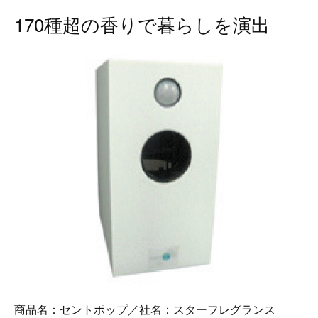
170種超の香りで暮らしを演出
商品名：セントポップ／社名：スターフレグランス