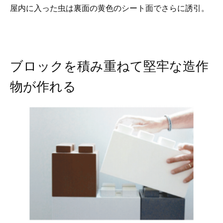
屋内に入った虫は裏面の黄色のシート面でさらに誘引。
ブロックを積み重ねて堅牢な造作
物が作れる