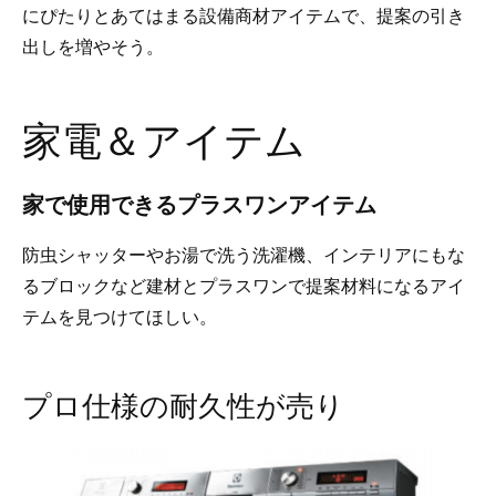
にぴたりとあてはまる設備商材アイテムで、提案の引き
出しを増やそう。
家電＆アイテム
家で使用できるプラスワンアイテム
防虫シャッターやお湯で洗う洗濯機、インテリアにもな
るブロックなど建材とプラスワンで提案材料になるアイ
テムを見つけてほしい。
プロ仕様の耐久性が売り