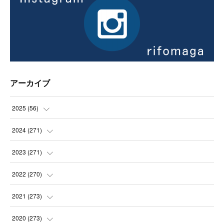
アーカイブ
2025
(
56
)
(
14
)
2024
(
271
)
(
21
)
(
21
)
2023
(
271
)
(
21
)
(
22
)
(
22
)
2022
(
270
)
(
23
)
(
23
)
(
23
)
2021
(
273
)
(
22
)
(
23
)
(
23
)
(
24
)
2020
(
273
)