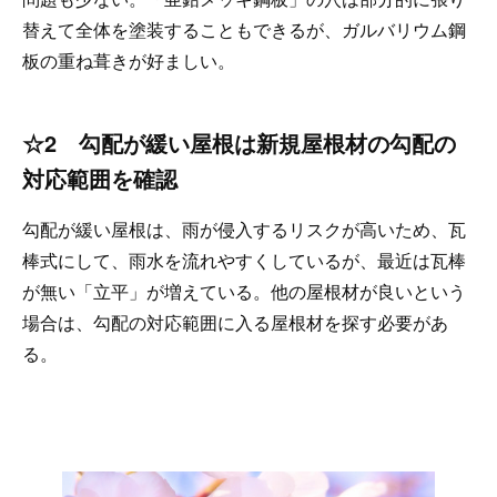
替えて全体を塗装することもできるが、ガルバリウム鋼
板の重ね葺きが好ましい。
☆2 勾配が緩い屋根は新規屋根材の勾配の
対応範囲を確認
勾配が緩い屋根は、雨が侵入するリスクが高いため、瓦
棒式にして、雨水を流れやすくしているが、最近は瓦棒
が無い「立平」が増えている。他の屋根材が良いという
場合は、勾配の対応範囲に入る屋根材を探す必要があ
る。