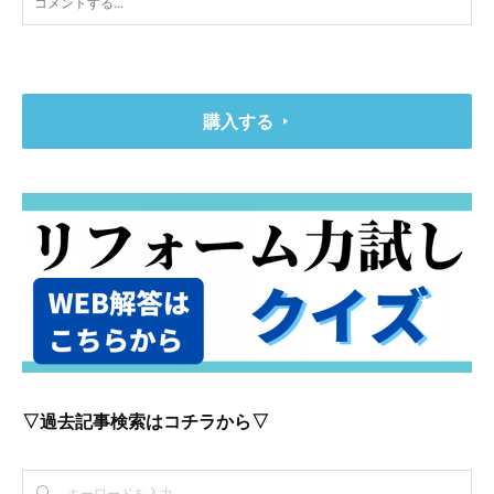
購入する
▽過去記事検索はコチラから▽