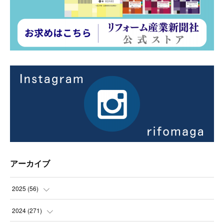
アーカイブ
2025
(
56
)
(
14
)
2024
(
271
)