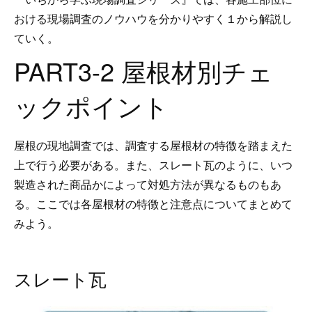
おける現場調査のノウハウを分かりやすく１から解説し
ていく。
PART3-2 屋根材別チェ
ックポイント
屋根の現地調査では、調査する屋根材の特徴を踏まえた
上で行う必要がある。また、スレート瓦のように、いつ
製造された商品かによって対処方法が異なるものもあ
る。ここでは各屋根材の特徴と注意点についてまとめて
みよう。
スレート瓦