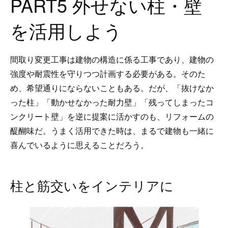
PART5 外せない柱・壁
を活用しよう
間取り変更工事は建物の構造に係る工事であり、建物の
強度や耐震性を守りつつ計画する必要がある。そのた
め、希望通りにならないこともある。だが、「抜けなか
った柱」「動かせなかった耐力壁」「残ってしまったコ
ンクリート壁」を逆に提案に活かすのも、リフォームの
醍醐味だ。うまく活用できた時は、まるで建物も一緒に
喜んでいるように思えることだろう。
柱と筋交いをインテリアに