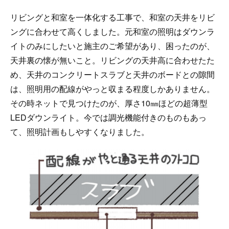
リビングと和室を一体化する工事で、和室の天井をリビ
ングに合わせて高くしました。元和室の照明はダウンラ
イトのみにしたいと施主のご希望があり、困ったのが、
天井裏の懐が無いこと。リビングの天井高に合わせたた
め、天井のコンクリートスラブと天井のボードとの隙間
は、照明用の配線がやっと収まる程度しかありません。
その時ネットで見つけたのが、厚さ10㎜ほどの超薄型
LEDダウンライト。今では調光機能付きのものもあっ
て、照明計画もしやすくなりました。