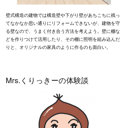
壁式構造の建物では構造壁や下がり壁があちこちに残っ
てなかなか思い通りにリフォームできないが、建物を守
る壁なので、うまく付き合う方法を考えよう。壁に棚な
どを作りつけて活用したり、その棚に照明を組み込んだ
りと、オリジナルの家具のように作るのも面白い。
Mrs.くりっきーの体験談