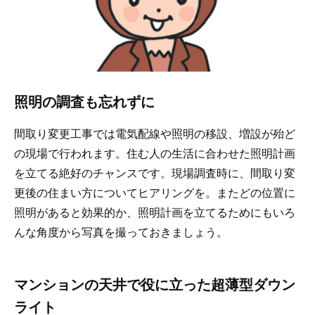
照明の調査も忘れずに
間取り変更工事では電気配線や照明の移設、増設が殆ど
の現場で行われます。住む人の生活に合わせた照明計画
を立てる絶好のチャンスです。現場調査時に、間取り変
更後の住まい方についてヒアリングを。またどの位置に
照明があると効果的か、照明計画を立てるためにもいろ
んな角度から写真を撮っておきましょう。
マンションの天井で役に立った超薄型ダウン
ライト