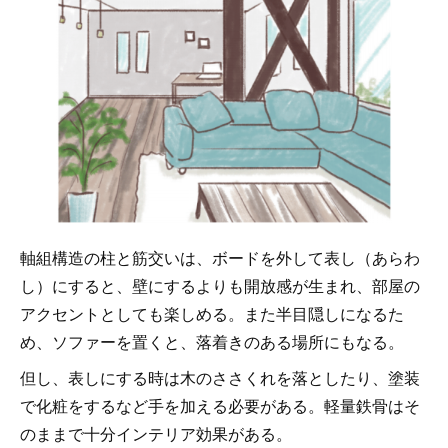
軸組構造の柱と筋交いは、ボードを外して表し（あらわ
し）にすると、壁にするよりも開放感が生まれ、部屋の
アクセントとしても楽しめる。また半目隠しになるた
め、ソファーを置くと、落着きのある場所にもなる。
但し、表しにする時は木のささくれを落としたり、塗装
で化粧をするなど手を加える必要がある。軽量鉄骨はそ
のままで十分インテリア効果がある。