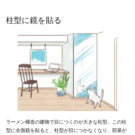
柱型に鏡を貼る
ラーメン構造の建物で目につくのが大きな柱型。この柱
型に全面鏡を貼ると、柱型が目につかなくなり、部屋が