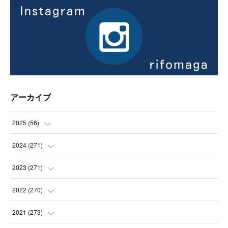
アーカイブ
2025
(
56
)
(
14
)
2024
(
271
)
(
21
)
(
21
)
2023
(
271
)
(
21
)
(
22
)
(
22
)
2022
(
270
)
(
23
)
(
23
)
(
23
)
2021
(
273
)