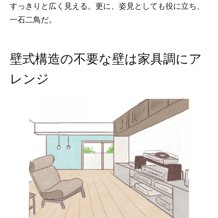
すっきりと広く見える。更に、姿見としても役に立ち、
一石二鳥だ。
壁式構造の不要な壁は家具調にア
レンジ