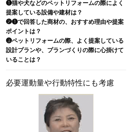
❶猫や犬などのペットリフォームの際によく
提案している設備や建材は？
❷❶で回答した商材の、おすすめ理由や提案
ポイントは？
❸ペットリフォームの際、よく提案している
設計プランや、プランづくりの際に心掛けて
いることは？
必要運動量や行動特性にも考慮