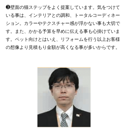
❸壁面の猫ステップをよく提案しています。気をつけて
いる事は、インテリアとの調和、トータルコーディネー
ション。カラーやテクスチャー感が浮かない事も大切で
す。また、かかる予算を早めに伝える事も心掛けていま
す。ペット向けとはいえ、リフォームを行う以上お客様
の想像より見積もり金額が高くなる事が多いからです。