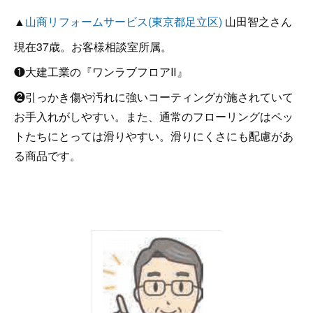
▲
山商リフォームサービス(東京都足立区)
山田智之さん
現在37歳。お客様相談室所属。
❶大建工業の『ワンラブフロアⅡ』
❷引っかき傷や汚れに強いコーティングが施されていて
お手入れがしやすい。また、通常のフローリングはペッ
トたちにとっては滑りやすい。滑りにくさにも配慮があ
る商品です。