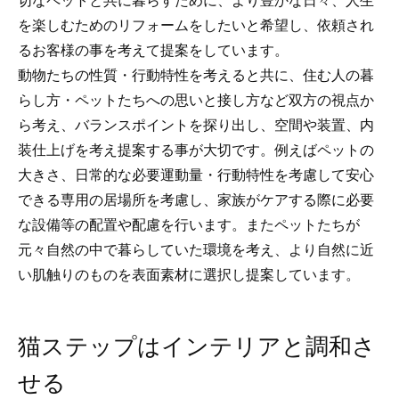
を楽しむためのリフォームをしたいと希望し、依頼され
るお客様の事を考えて提案をしています。
動物たちの性質・行動特性を考えると共に、住む人の暮
らし方・ペットたちへの思いと接し方など双方の視点か
ら考え、バランスポイントを探り出し、空間や装置、内
装仕上げを考え提案する事が大切です。例えばペットの
大きさ、日常的な必要運動量・行動特性を考慮して安心
できる専用の居場所を考慮し、家族がケアする際に必要
な設備等の配置や配慮を行います。またペットたちが
元々自然の中で暮らしていた環境を考え、より自然に近
い肌触りのものを表面素材に選択し提案しています。
猫ステップはインテリアと調和さ
せる