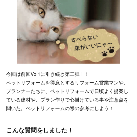
今回は前回Vol1に引き続き第二弾！！
ペットリフォームを得意とするリフォーム営業マンや、
プランナーたちに、ペットリフォームで日頃よく提案し
ている建材や、プラン作りで心掛けている事や注意点を
聞いた。ペットリフォームの際の参考にしよう！
こんな質問をしました！