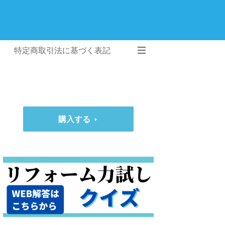
特定商取引法に基づく表記
購入する