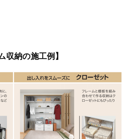
ム収納の施工例】