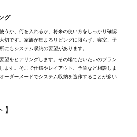
ング
使うか、何を入れるか、将来の使い方をしっかり確認
大切です。家族が集まるリビングに限らず、寝室、子
所にもシステム収納の要望があります。
要望をヒアリングします。その場でだいたいのプラン
します。そこで仕様やレイアウト、予算など相談しま
オーダーメードでシステム収納を造作することが多い
ト】