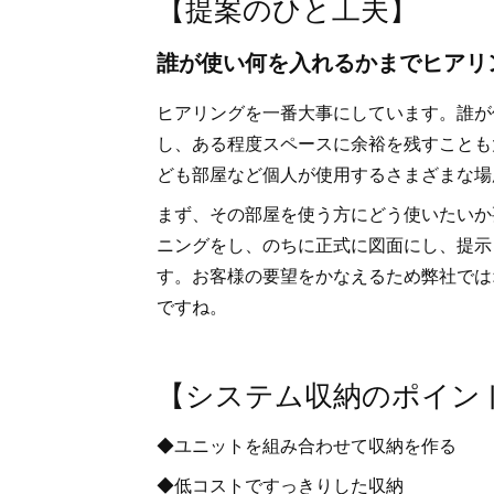
【提案のひと工夫】
誰が使い何を入れるかまでヒアリ
ヒアリングを一番大事にしています。誰が
し、ある程度スペースに余裕を残すことも
ども部屋など個人が使用するさまざまな場
まず、その部屋を使う方にどう使いたいか
ニングをし、のちに正式に図面にし、提示
す。お客様の要望をかなえるため弊社では
ですね。
【システム収納のポイン
◆ユニットを組み合わせて収納を作る
◆低コストですっきりした収納