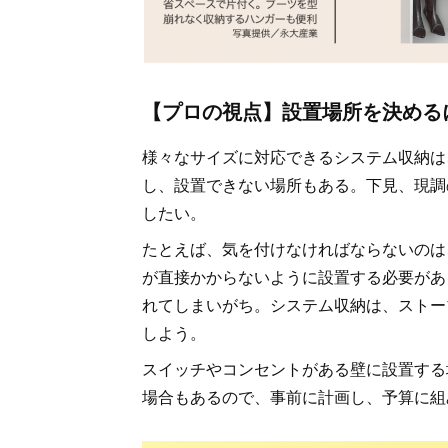
【プロの視点】設置場所を決める
様々なサイズに対応できるシステム収納は
し、設置できない場所もある。下見、現調
したい。
たとえば、気を付けなければならないのは
が直接かからないように設置する必要があ
れてしまいがち。システム収納は、ストー
しよう。
スイッチやコンセントがある壁に設置する
場合もあるので、事前に計画し、予算に組