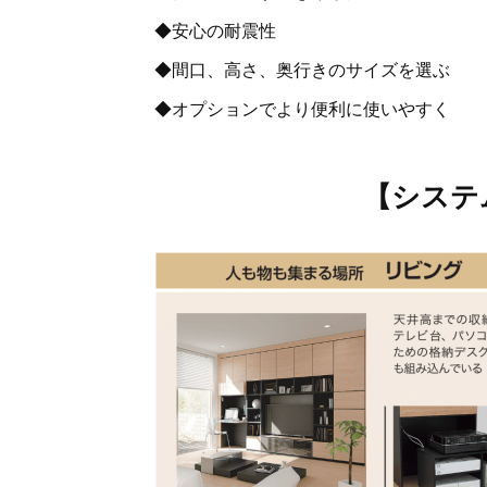
◆安心の耐震性
◆間口、高さ、奥行きのサイズを選ぶ
◆オプションでより便利に使いやすく
【システ