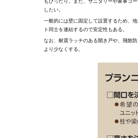
もぴったり。また、サニタリーや家事コー
したい。
一般的には壁に固定して設置するため、地
ト同士を連結するので安定性もある。
なお、耐震ラッチのある開き戸や、飛散防
より少なくする。