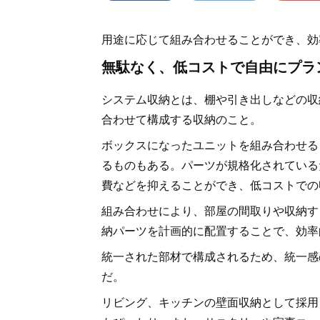
用途に応じて組み合わせることができ、効
無駄なく、低コストで自由にプラ
システム収納とは、棚や引き出しなどの収
合わせて構成する収納のこと。
ボックスになったユニットを組み合わせる
るものもある。パーツが規格化されている
費などを抑えることができ、低コストでの
組み合わせにより、部屋の間取りや収納す
納パーツを計画的に配置することで、効率
統一された部材で構成されるため、統一感
だ。
リビング、キッチンの壁面収納として採用