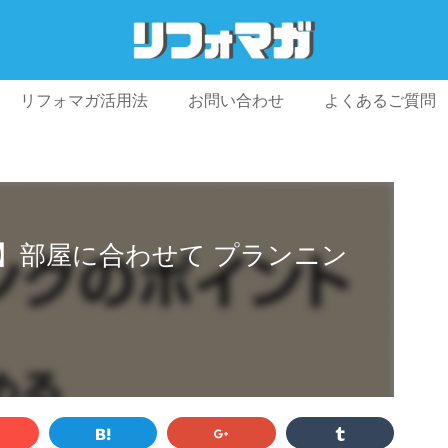
リフォマガ活用法
お問い合わせ
よくあるご質問
プライバシーポリシー
利用規約
会社概要
】部屋に合わせて プランニン