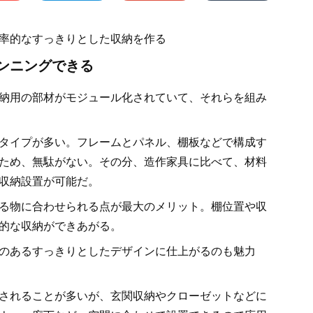
率的なすっきりとした収納を作る
ンニングできる
納用の部材がモジュール化されていて、それらを組み
タイプが多い。フレームとパネル、棚板などで構成す
ため、無駄がない。その分、造作家具に比べて、材料
収納設置が可能だ。
る物に合わせられる点が最大のメリット。棚位置や収
的な収納ができあがる。
のあるすっきりとしたデザインに仕上がるのも魅力
されることが多いが、玄関収納やクローゼットなどに