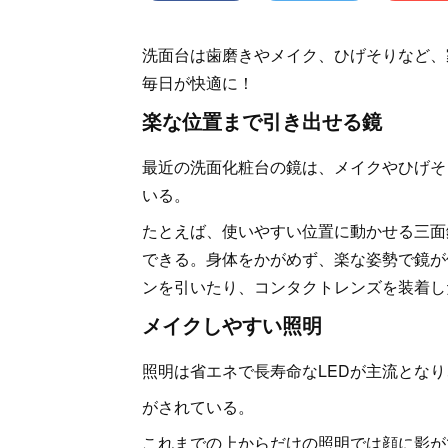
洗面台は歯磨きやメイク、ひげそりなど、
毎日が快適に！
楽な位置まで引き出せる鏡
最近の洗面化粧台の鏡は、メイクやひげそ
いる。
たとえば、使いやすい位置に動かせる三面
できる。身体をかがめず、楽な姿勢で鏡が
ンを引いたり、コンタクトレンズを装着し
メイクしやすい照明
照明は省エネで長寿命なLEDが主流となり
がされている。
これまでの上からだけの照明では顔に影が