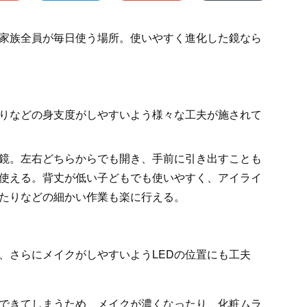
家族全員が毎日使う場所。使いやすく進化した鏡なら
りなどの身支度がしやすいよう様々な工夫が施されて
鏡。左右どちらからでも開き、手前に引き出すことも
使える。背丈が低い子どもでも使いやすく、アイライ
たりなどの細かい作業も楽に行える。
、さらにメイクがしやすいようLEDの位置にも工夫
できてしまうため、メイクが濃くなったり、化粧ムラ