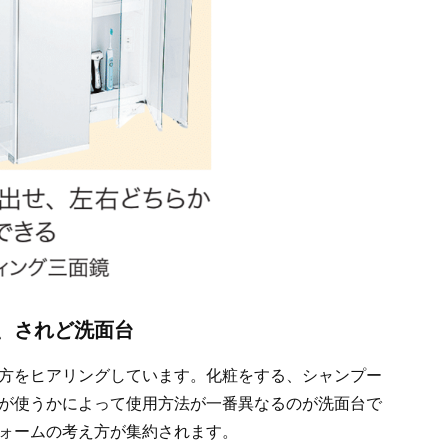
、されど洗面台
方をヒアリングしています。化粧をする、シャンプー
が使うかによって使用方法が一番異なるのが洗面台で
ォームの考え方が集約されます。