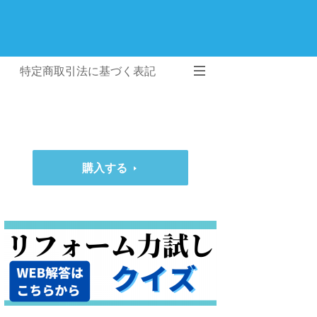
特定商取引法に基づく表記
購入する