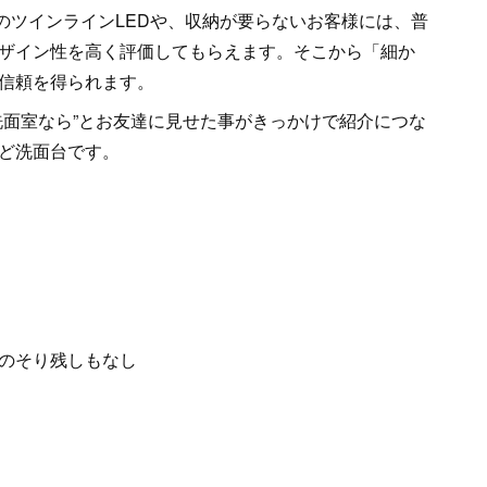
さんのツインラインLEDや、収納が要らないお客様には、普
ザイン性を高く評価してもらえます。そこから「細か
信頼を得られます。
洗面室なら”とお友達に見せた事がきっかけで紹介につな
ど洗面台です。
のそり残しもなし