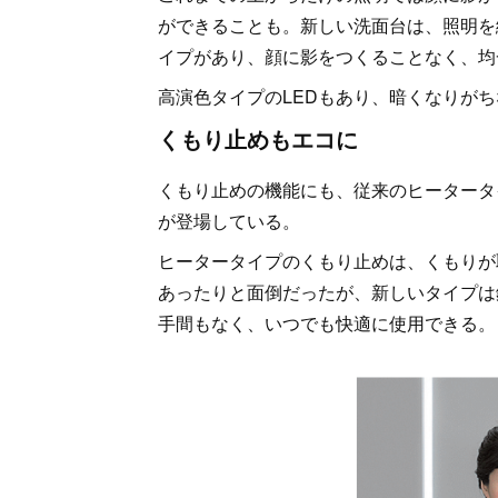
ができることも。新しい洗面台は、照明を
イプがあり、顔に影をつくることなく、均
高演色タイプのLEDもあり、暗くなりが
くもり止めもエコに
くもり止めの機能にも、従来のヒータータ
が登場している。
ヒータータイプのくもり止めは、くもりが
あったりと面倒だったが、新しいタイプは
手間もなく、いつでも快適に使用できる。