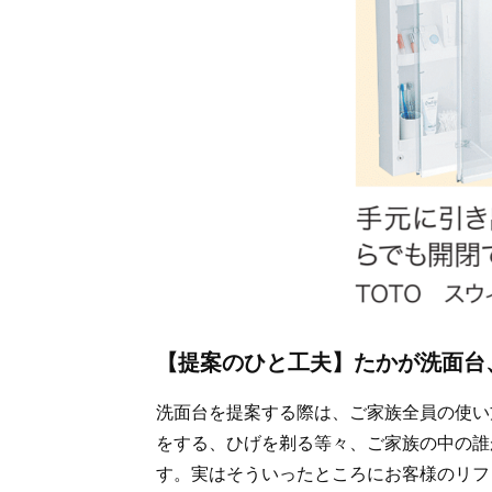
【提案のひと工夫】たかが洗面台
洗面台を提案する際は、ご家族全員の使い
をする、ひげを剃る等々、ご家族の中の誰
す。実はそういったところにお客様のリフ